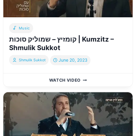
Music
קומזיץ – שמוליק סוכות | Kumzitz –
Shmulik Sukkot
June 20, 2023
Shmulik Sukkot
קומזיץ
WATCH VIDEO
–
שמוליק
סוכות
|
KUMZITZ
–
SHMULIK
SUKKOT