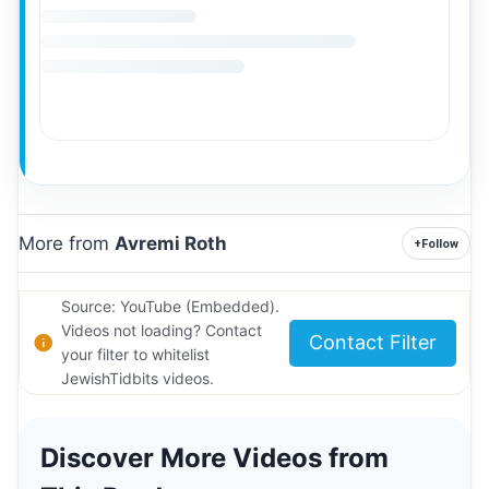
More from
Avremi Roth
+
Follow
Source: YouTube (Embedded).
Videos not loading? Contact
Contact Filter
your filter to whitelist
JewishTidbits videos.
Discover More Videos from