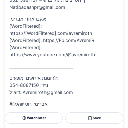
יחסי ציבור: נתי בדש – 052-5991137 |
Natibadashpr@gmail.com
עקבו אחרי אברימי:
[WordFiltered]:
https://[WordFiltered].com/avremiroth
[WordFiltered]: https://Fb.com/AvremiR
[WordFiltered]:
https://www.youtube.com/@avremiroth
________________________________
להזמנת אירועים ומופעים:
נייד: 054-8087150
דוא”ל: Avremiroth@gmail.com
#אברימי_רוט #הללו
Watch later
Save