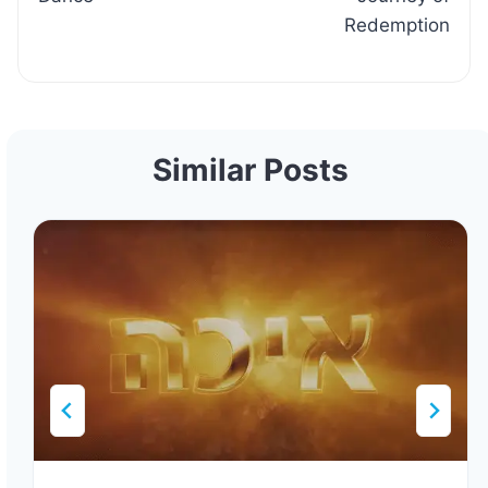
Redemption
Similar Posts