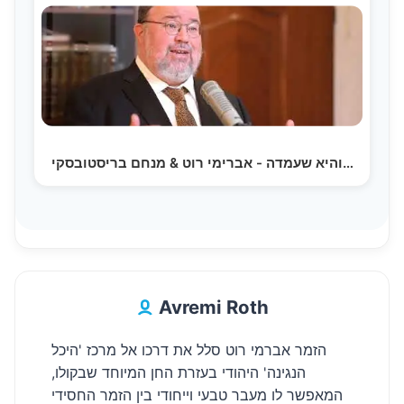
והיא שעמדה - אברימי רוט & מנחם בריסטובסקי…
Avremi Roth
הזמר אברמי רוט סלל את דרכו אל מרכז 'היכל
הנגינה' היהודי בעזרת החן המיוחד שבקולו,
המאפשר לו מעבר טבעי וייחודי בין הזמר החסידי