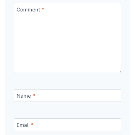
Comment
*
Name
*
Email
*