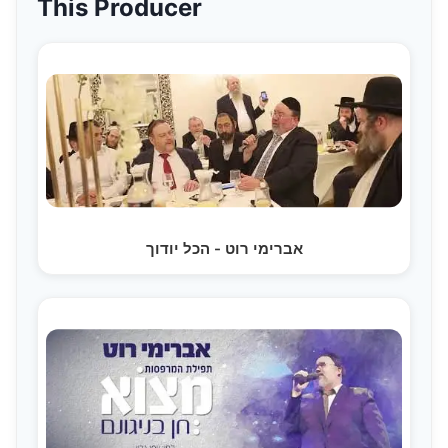
This Producer
אברימי רוט - הכל יודוך