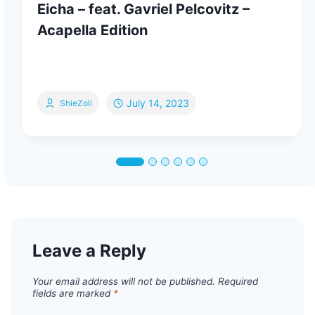
Eicha – feat. Gavriel Pelcovitz –
Acapella Edition
July 14, 2023
ShieZoli
Leave a Reply
Your email address will not be published.
Required
fields are marked
*