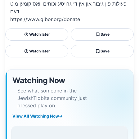
פעולות פון גיבור און אין די גרויסע זכותים וואס קומען מיט
דעם.
https://www.gibor.org/donate
Watch later
Save
Watch later
Save
Watching Now
See what someone in the
JewishTidbits community just
pressed play on.
View All Watching Now
→