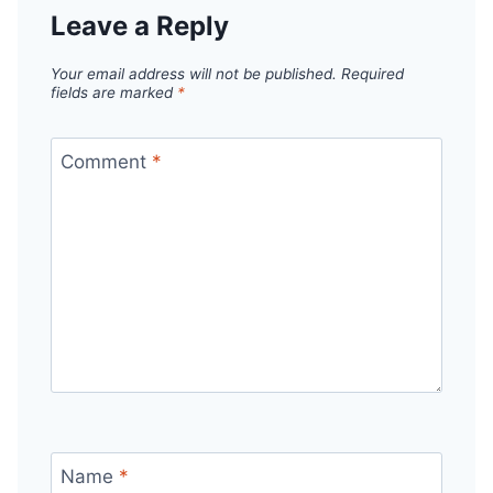
Leave a Reply
Your email address will not be published.
Required
fields are marked
*
Comment
*
Name
*