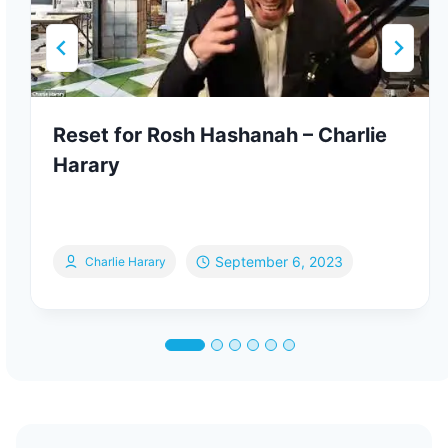
Reset for Rosh Hashanah – Charlie
Harary
September 6, 2023
Charlie Harary