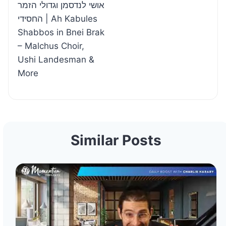
אושי לנדסמן וגדולי הזמר
החסידי | Ah Kabules
Shabbos in Bnei Brak
– Malchus Choir,
Ushi Landesman &
More
Similar Posts