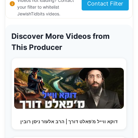
Videos not loading? Contact
Contact Filter
your filter to whitelist
JewishTidbits videos.
Discover More Videos from
This Producer
דוקא ווייל מ'פאלט דורך | הרב אלעזר ניסן רובין