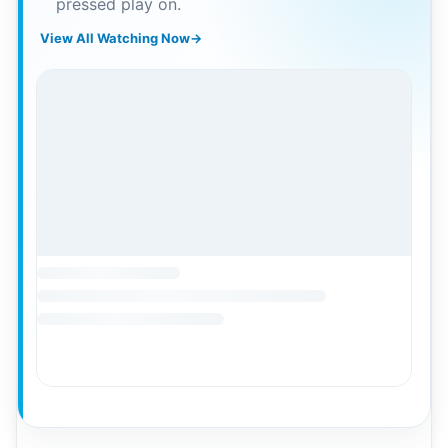
pressed play on.
View All Watching Now
→