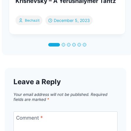
Krishevsky – A Yerushalymer Tantz
December 5, 2023
Bechazit
Leave a Reply
Your email address will not be published.
Required
fields are marked
*
Comment
*