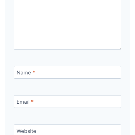
Name
*
Email
*
Website