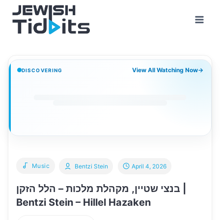
Skip
to
content
View All Watching Now
→
DISCOVERING
Music
Bentzi Stein
April 4, 2026
בנצי שטיין, מקהלת מלכות – הלל הזקן |
Bentzi Stein – Hillel Hazaken