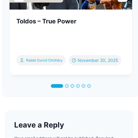
Toldos – True Power
November 20, 2025
Rabbi Dovid Orlofsky
Leave a Reply