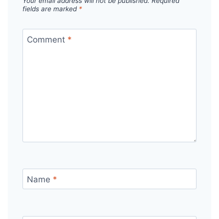
Your email address will not be published.
Required
fields are marked
*
Comment
*
Name
*