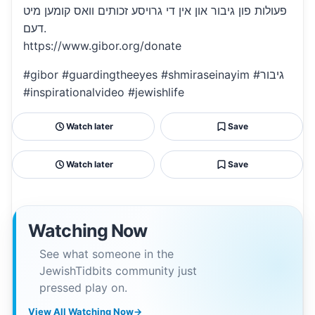
פעולות פון גיבור און אין די גרויסע זכותים וואס קומען מיט
דעם.
https://www.gibor.org/donate
#gibor #guardingtheeyes #shmiraseinayim #גיבור
#inspirationalvideo #jewishlife
Watch later
Save
Watch later
Save
Watching Now
See what someone in the
JewishTidbits community just
pressed play on.
View All Watching Now
→