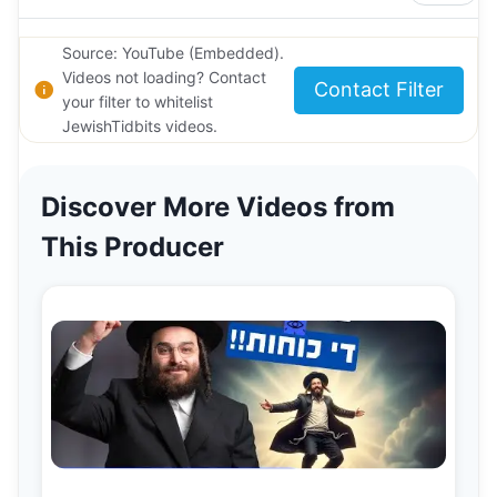
Source: YouTube (Embedded).
Videos not loading? Contact
Contact Filter
your filter to whitelist
JewishTidbits videos.
Discover More Videos from
This Producer