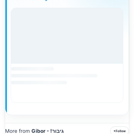
Gibor - !גיבור
More from
+
Follow