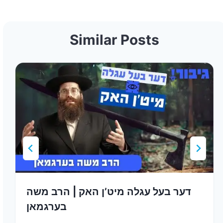
Similar Posts
דער בעל עגלה מיט’ן האק | הרב משה
בערגמאן