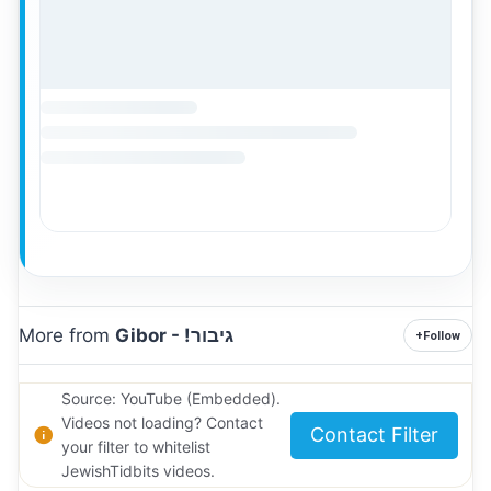
Gibor - !גיבור
More from
+
Follow
Source: YouTube (Embedded).
Videos not loading? Contact
Contact Filter
your filter to whitelist
JewishTidbits videos.