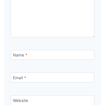
Name
*
Email
*
Website