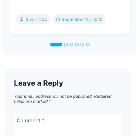
September 15, 2025
Gibor - !גיבור
Leave a Reply
Your email address will not be published.
Required
fields are marked
*
Comment
*