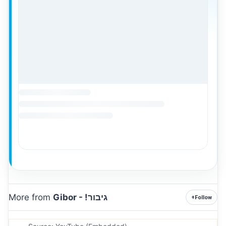
More from
Gibor - !גיבור
+
Follow