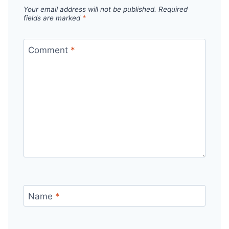
Your email address will not be published.
Required
fields are marked
*
Comment
*
Name
*