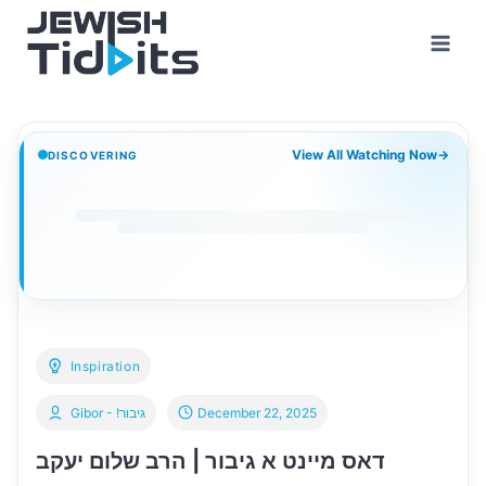
Skip
to
content
View All Watching Now
→
DISCOVERING
Inspiration
Gibor - !גיבור
December 22, 2025
דאס מיינט א גיבור | הרב שלום יעקב