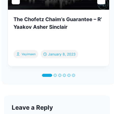
The Chofetz Chaim’s Guarantee – R’
Yaakov Asher Sinclair
January 8, 2023
Vayimaen
Leave a Reply