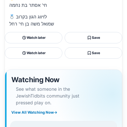
חי’ אסתר בת נחמה
לזיווג הגון בקרוב
שמואל משה בן חי’ רחל
Watch later
Save
Watch later
Save
Watching Now
See what someone in the
JewishTidbits community just
pressed play on.
View All Watching Now
→