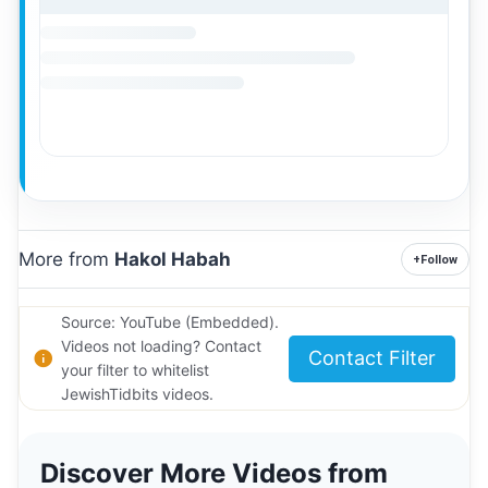
More from
Hakol Habah
+
Follow
Source: YouTube (Embedded).
Videos not loading? Contact
Contact Filter
your filter to whitelist
JewishTidbits videos.
Discover More Videos from