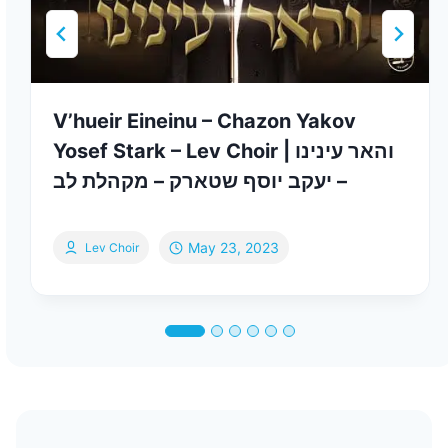
V’hueir Eineinu – Chazon Yakov
Yosef Stark – Lev Choir | והאר עינינו
– יעקב יוסף שטארק – מקהלת לב
May 23, 2023
Lev Choir