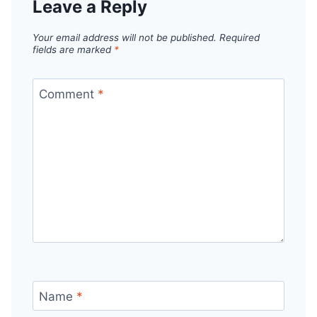
Leave a Reply
Your email address will not be published.
Required
fields are marked
*
Comment
*
Name
*