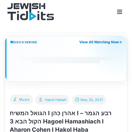
Skip
to
content
View All Watching Now
→
DISCOVERING
Music
Hakol Habah
May 20, 2021
הגואל המשיח I אהרן כהן I רבע הגמר –
הקול הבא 3 Hagoel Hamashiach I
Aharon Cohen I Hakol Haba