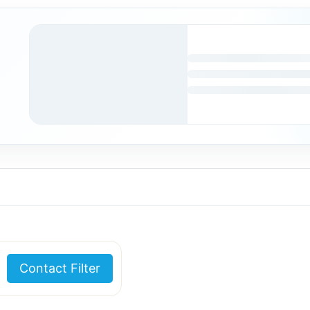
Contact Filter