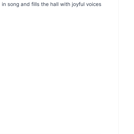
 song and fills the hall with joyful voices