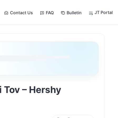
JT Portal
Contact Us
FAQ
Bulletin