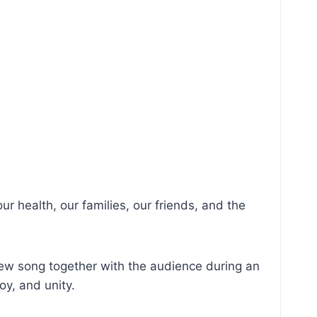
 health, our families, our friends, and the
new song together with the audience during an
oy, and unity.