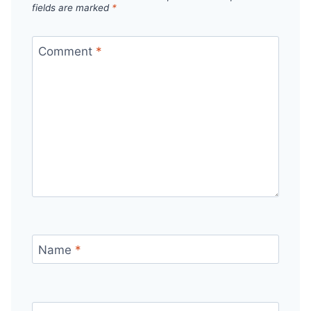
fields are marked
*
Comment
*
Name
*