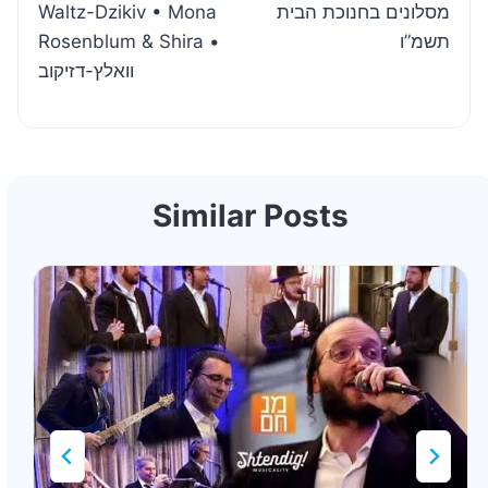
Waltz-Dzikiv • Mona
מסלונים בחנוכת הבית
Rosenblum & Shira •
תשמ”ו
וואלץ-דזיקוב
Similar Posts