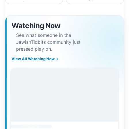
Watching Now
See what someone in the
JewishTidbits community just
pressed play on.
View All Watching Now
→