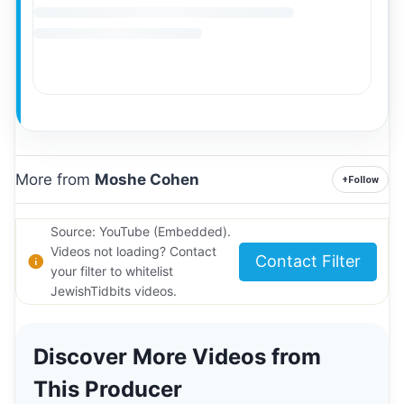
More from
Moshe Cohen
+
Follow
Source: YouTube (Embedded).
Videos not loading? Contact
Contact Filter
your filter to whitelist
JewishTidbits videos.
Discover More Videos from
This Producer