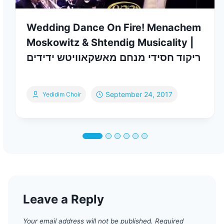
Wedding Dance On Fire! Menachem
Moskowitz & Shtendig Musicality |
ריקוד חסידי מנחם מאשקאוויטש ידידים
September 24, 2017
Yedidim Choir
Leave a Reply
Your email address will not be published.
Required