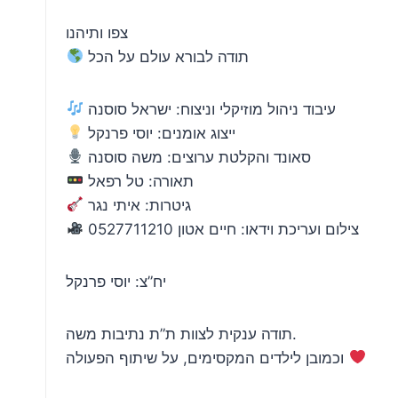
צפו ותיהנו
תודה לבורא עולם על הכל
עיבוד ניהול מוזיקלי וניצוח: ישראל סוסנה
ייצוג אומנים: יוסי פרנקל
סאונד והקלטת ערוצים: משה סוסנה
תאורה: טל רפאל
גיטרות: איתי נגר
צילום ועריכת וידאו: חיים אטון 0527711210
יח”צ: יוסי פרנקל
תודה ענקית לצוות ת”ת נתיבות משה.
וכמובן לילדים המקסימים, על שיתוף הפעולה