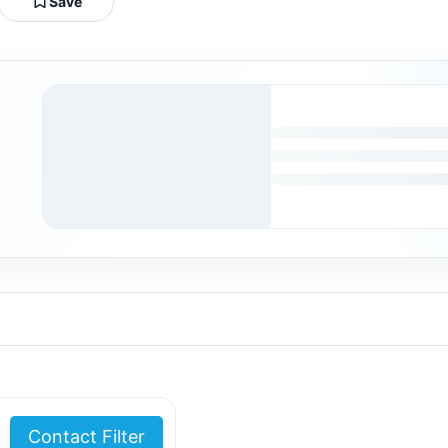
Save
Contact Filter