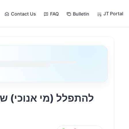
JT Portal
Contact Us
FAQ
Bulletin
להתפלל (מי אנוכי) ש