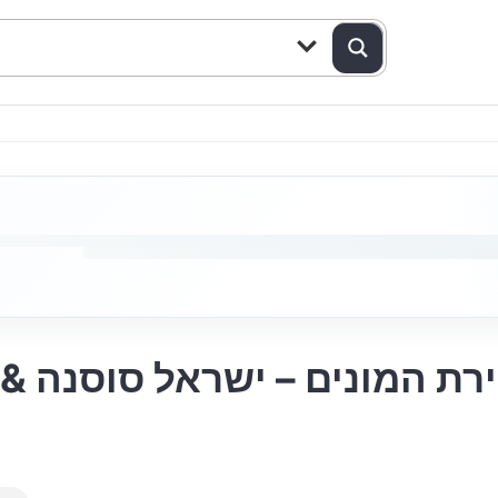
ירת המונים – ישראל סוסנה &