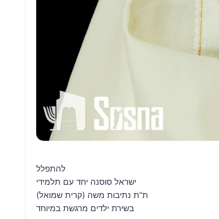
להתפלל
ישראל סוסנה יחד עם תלמידי
ת”ת נתיבות משה (קרית שמואל)
בשירת ילדים מרגשת במיוחד