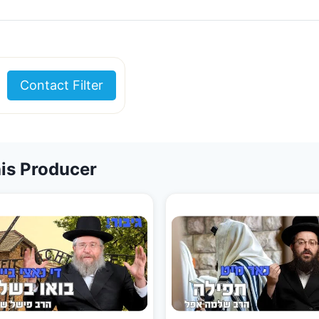
Contact Filter
is Producer