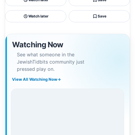
Watch later
Save
Watching Now
See what someone in the
JewishTidbits community just
pressed play on.
View All Watching Now
→