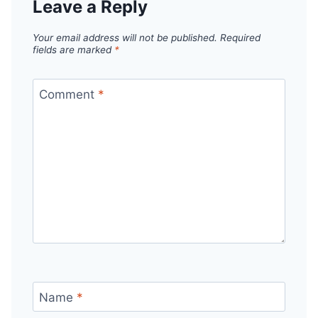
Leave a Reply
Your email address will not be published.
Required
fields are marked
*
Comment
*
Name
*