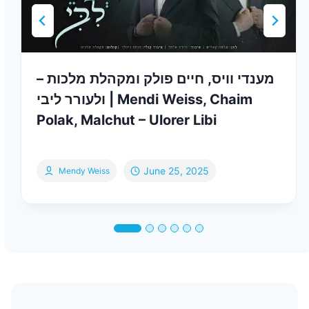
מענדי וויס, חיים פולק ומקהלת מלכות –
ולעורר ליבי | Mendi Weiss, Chaim
Polak, Malchut – Ulorer Libi
June 25, 2025
Mendy Weiss