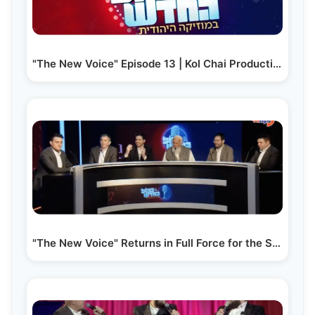
"The New Voice" Episode 13 | Kol Chai Production
"The New Voice" Returns in Full Force for the Summer…