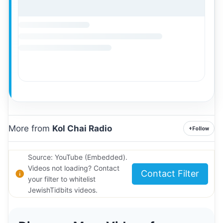
More from
Kol Chai Radio
+
Follow
Source: YouTube (Embedded).
Videos not loading? Contact
Contact Filter
your filter to whitelist
JewishTidbits videos.