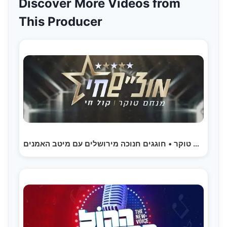
Discover More Videos from
This Producer
מוצ"ש חי עם מנחם טוקר • חוגגים חנוכה מירושלים עם מיטב האמנים