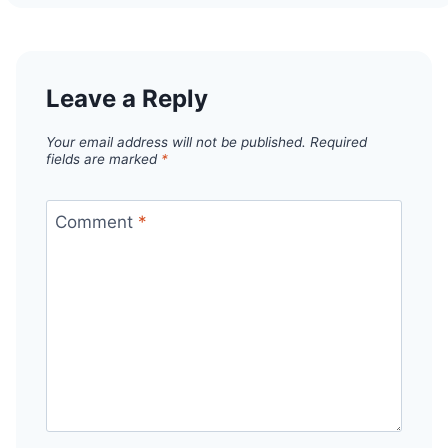
Leave a Reply
Your email address will not be published.
Required
fields are marked
*
Comment
*