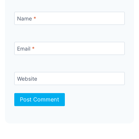
Name
*
Email
*
Website