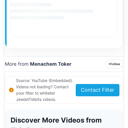
More from
Menachem Toker
+
Follow
Source: YouTube (Embedded).
Videos not loading? Contact
Contact Filter
your filter to whitelist
JewishTidbits videos.
Discover More Videos from