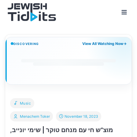
Skip
to
content
View All Watching Now
→
DISCOVERING
Music
Menachem Toker
November 18, 2023
מוצ”ש חי עם מנחם טוקר | שימי יונייב,