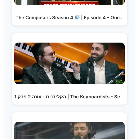
The Composers Season 4
| Episode 4 - One…
הקלידנים - עונה 2 פרק 1 | The Keyboardists - Season…