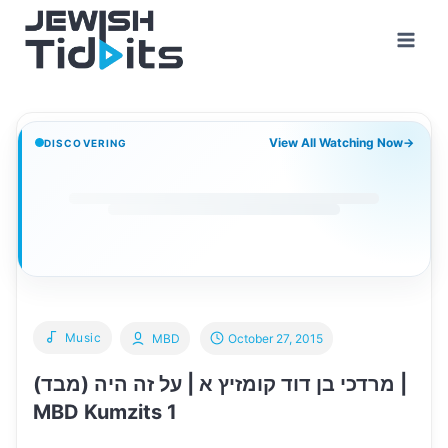
Skip
to
content
View All Watching Now
→
DISCOVERING
Music
MBD
October 27, 2015
מרדכי בן דוד קומזיץ א | על זה היה (מבד) |
MBD Kumzits 1