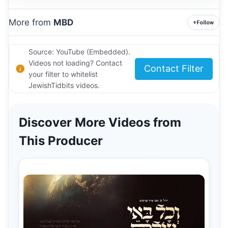
More from
MBD
+
Follow
Source: YouTube (Embedded).
Videos not loading? Contact
Contact Filter
your filter to whitelist
JewishTidbits videos.
Discover More Videos from
This Producer