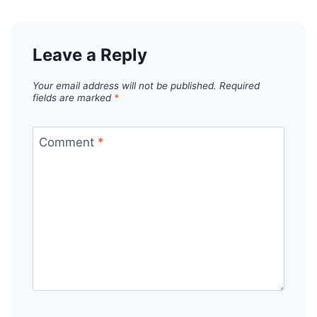
Leave a Reply
Your email address will not be published.
Required
fields are marked
*
Comment
*