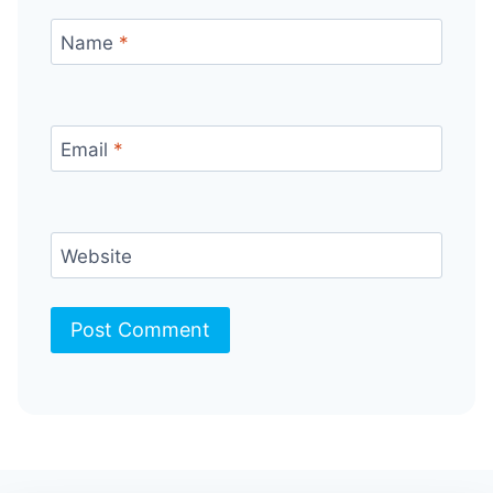
Name
*
Email
*
Website