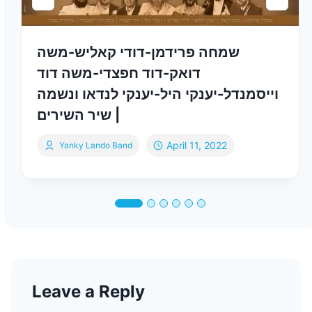
שמחה פרידמן-דודי קאליש-משה
דואק-דוד חפצדי-משה דוד
וייסמנדל-יענקי היל-יענקי לנדאו ונשמה
| שיר השירים
April 11, 2022
Yanky Lando Band
Leave a Reply