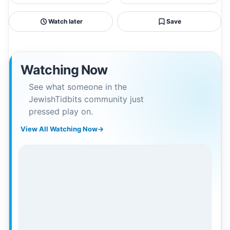
Watch later
Save
Watching Now
See what someone in the
JewishTidbits community just
pressed play on.
View All Watching Now
→