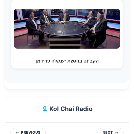
הקבינט בהגשת יענקלה פרידמן
Kol Chai Radio
Post
PREVIOUS
NEXT