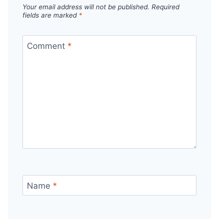
Your email address will not be published.
Required
fields are marked
*
Comment
*
Name
*