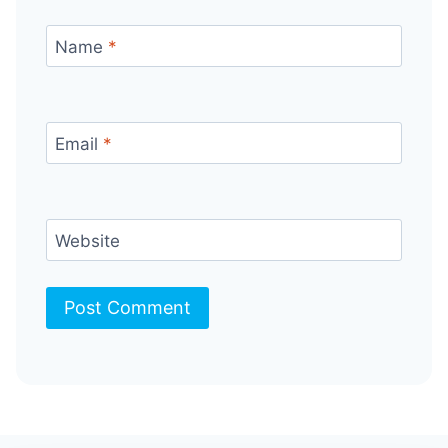
Name
*
Email
*
Website