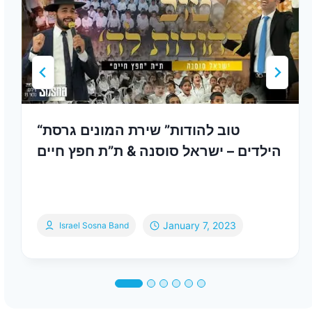
“טוב להודות” שירת המונים גרסת
הילדים – ישראל סוסנה & ת”ת חפץ חיים
January 7, 2023
Israel Sosna Band