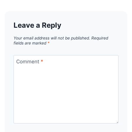
Leave a Reply
Your email address will not be published.
Required
fields are marked
*
Comment
*