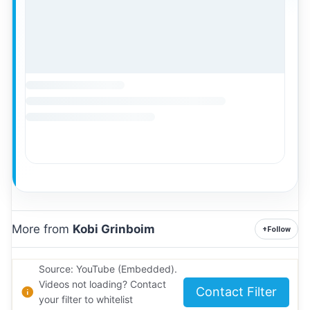
More from
Kobi Grinboim
+
Follow
Source: YouTube (Embedded).
Videos not loading? Contact
Contact Filter
your filter to whitelist