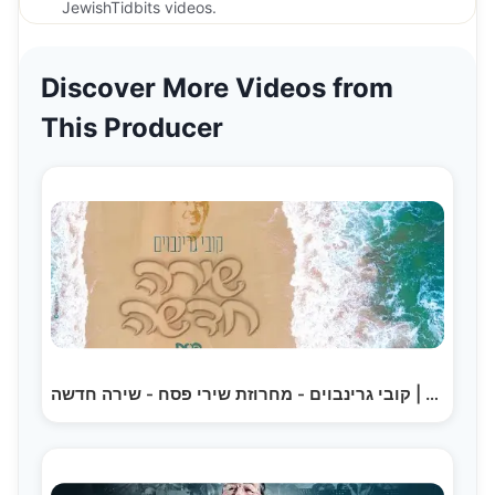
JewishTidbits videos.
Discover More Videos from
This Producer
קובי גרינבוים - מחרוזת שירי פסח - שירה חדשה | Kobi…