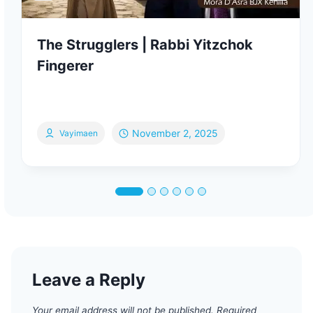
The Strugglers | Rabbi Yitzchok
Fingerer
November 2, 2025
Vayimaen
Leave a Reply
Your email address will not be published.
Required