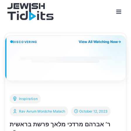
Skip
to
content
View All Watching Now
→
DISCOVERING
Inspiration
Rav Avrum Mordche Malach
October 12, 2023
ר’ אברהם מרדכי מלאך פרשת בראשית