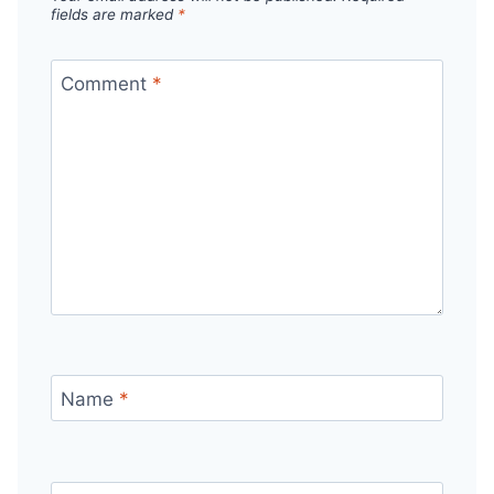
fields are marked
*
Comment
*
Name
*