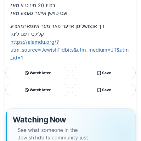
בלויז 20 מינוט א טאג
וועט טוישן אייער גאנצע טאג
זיך אנצושליסן אדער פאר מער אינפארמאציע
קליקט דעם לינק
https://alamdu.org/?
utm_source=JewishTidbits&utm_medium=JT&utm
_id=1
Watch later
Save
Watch later
Save
Watching Now
See what someone in the
JewishTidbits community just