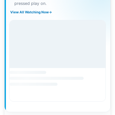
pressed play on.
View All Watching Now
→