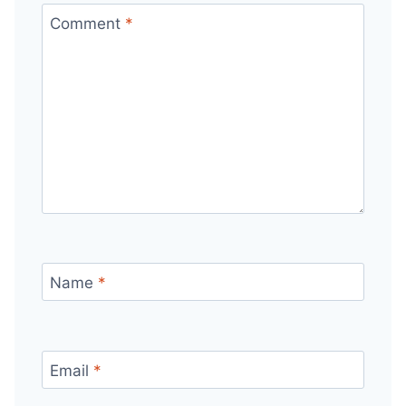
Comment
*
Name
*
Email
*