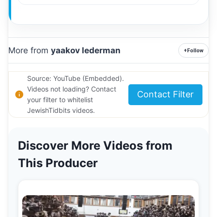
More from
yaakov lederman
+
Follow
Source: YouTube (Embedded).
Videos not loading? Contact
Contact Filter
your filter to whitelist
JewishTidbits videos.
Discover More Videos from
This Producer