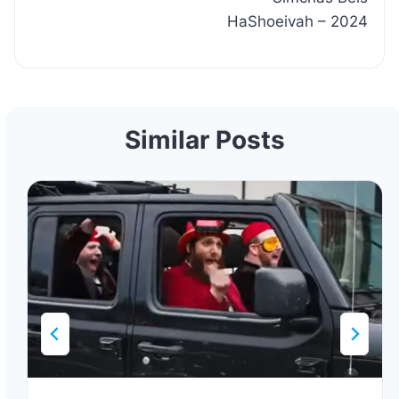
HaShoeivah – 2024
Similar Posts