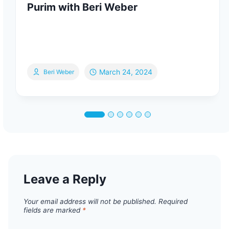
Purim with Beri Weber
March 24, 2024
Beri Weber
Leave a Reply
Your email address will not be published.
Required
fields are marked
*