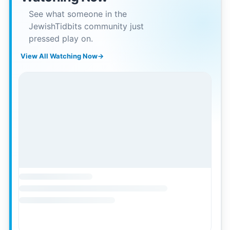
See what someone in the
JewishTidbits community just
pressed play on.
View All Watching Now
→