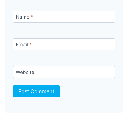
Name
*
Email
*
Website