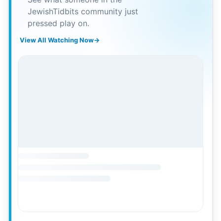
JewishTidbits community just
pressed play on.
View All Watching Now
→