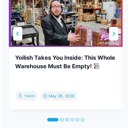
Yoilish Takes You Inside: This Whole
Warehouse Must Be Empty!
May 28, 2026
Yoilish