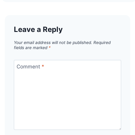
Leave a Reply
Your email address will not be published.
Required
fields are marked
*
Comment
*