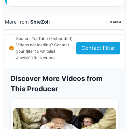
More from
ShieZoli
+
Follow
Source: YouTube (Embedded).
Videos not loading? Contact
Contact Filter
your filter to whitelist
JewishTidbits videos.
Discover More Videos from
This Producer