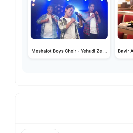
Bavir 