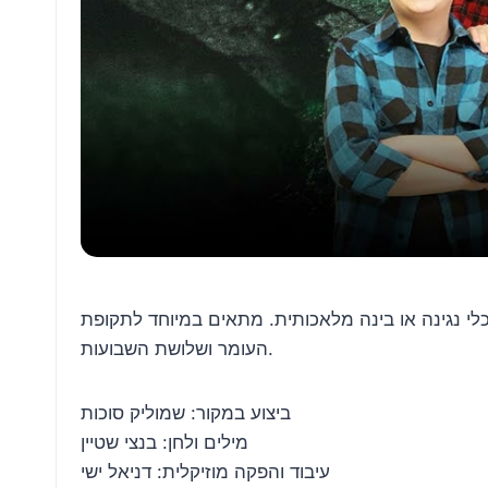
י נגינה או בינה מלאכותית. מתאים במיוחד לתקופת
העומר ושלושת השבועות.
ביצוע במקור: שמוליק סוכות
מילים ולחן: בנצי שטיין
עיבוד והפקה מוזיקלית: דניאל ישי