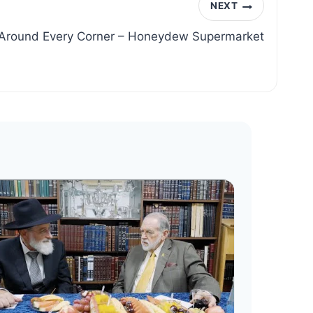
NEXT
Around Every Corner – Honeydew Supermarket