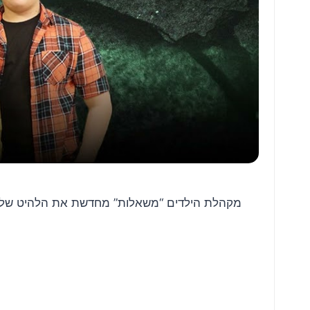
מקהלת הילדים “משאלות” מחדשת את הלהיט של שמו