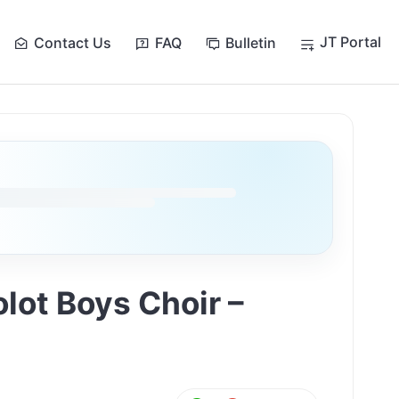
JT Portal
Contact Us
FAQ
Bulletin