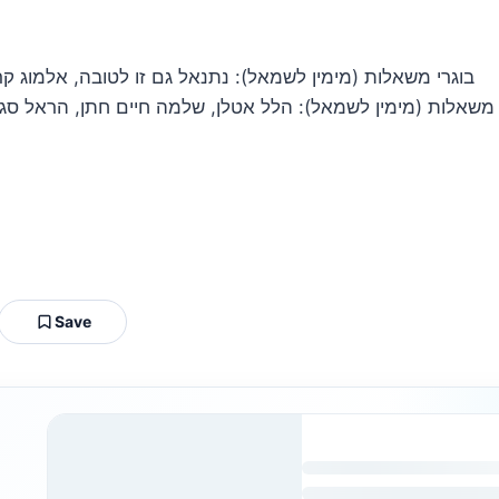
בוגרי משאלות (מימין לשמאל): נתנאל גם זו לטובה, אלמוג קרן,
משאלות (מימין לשמאל): הלל אטלן, שלמה חיים חתן, הראל סג
Save