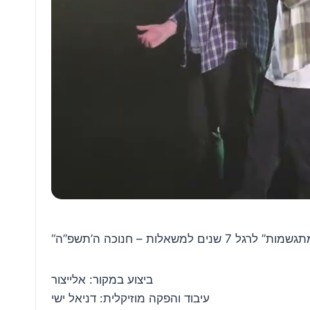
“ת – חנוכה ה’תשפ”ה
ביצוע במקור: אלייצור
עיבוד והפקה מוזיקלית: דניאל ישי