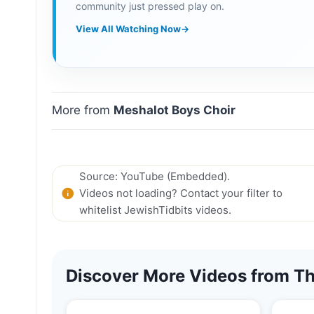
community just pressed play on.
View All Watching Now
→
More from
Meshalot Boys Choir
Source: YouTube (Embedded).
Videos not loading? Contact your filter to
whitelist JewishTidbits videos.
Discover More Videos from Th