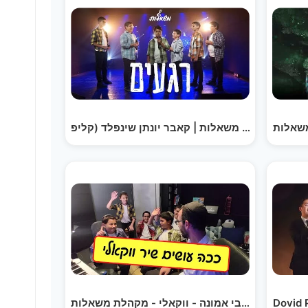
משאלות
Dovid 