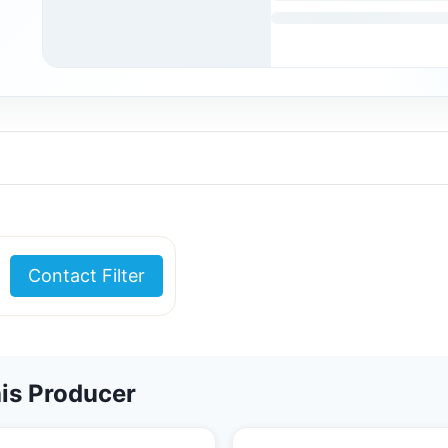
Contact Filter
is Producer