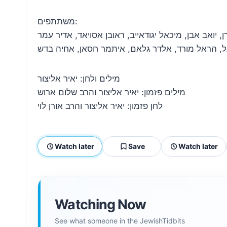
משתתפים:
 יואב אבן, מיכאל יגודאייב, ראובן אסויאד, אדיר עמר
ל, הראל מורד, אלדר גלאם, איתמר חסאן, אחיה בדש
מילים ולחן: יאיר אליצור
מילים פזמון: יאיר אליצור והרב שלום ארוש
לחן פזמון: יאיר אליצור והרב אורן לוי
Watch later
Save
Watch later
Watching Now
See what someone in the JewishTidbits