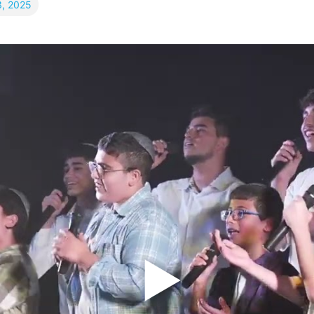
3, 2025