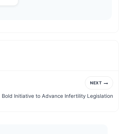
NEXT
Bold Initiative to Advance Infertility Legislation