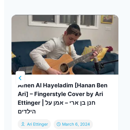
Amen Al Hayeladim [Hanan Ben
Ari] – Fingerstyle Cover by Ari
Ettinger | חנן בן ארי – אמן על
הילדים
Ari Ettinger
March 6, 2024