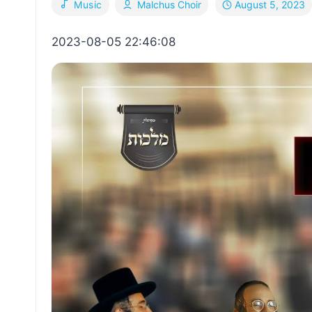
August 5, 2023
Music
Malchus Choir
2023-08-05 22:46:08