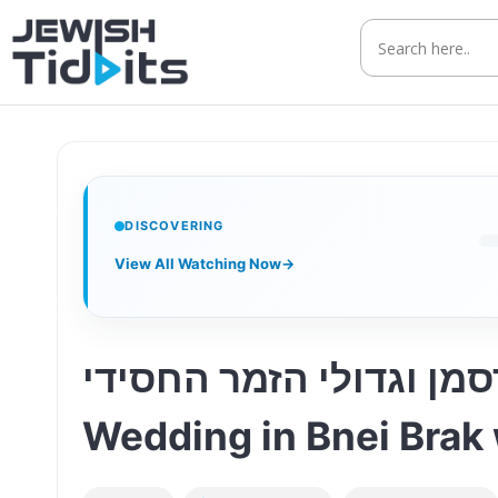
Skip
to
content
DISCOVERING
View All Watching Now
→
 וגדולי הזמר החסידי | A
Wedding in Bnei Brak