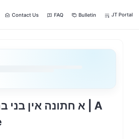
JT Portal
Contact Us
FAQ
Bulletin
א חתונה אין בני בר
e