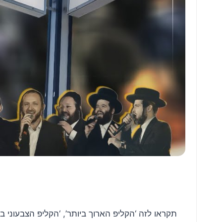
תקראו לזה ‘הקליפ הארוך ביותר’, ‘הקליפ הצבעוני ב