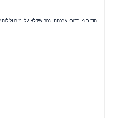
תודות מיוחדות: אברהם יצחק שידלא על ימים ולילות של 