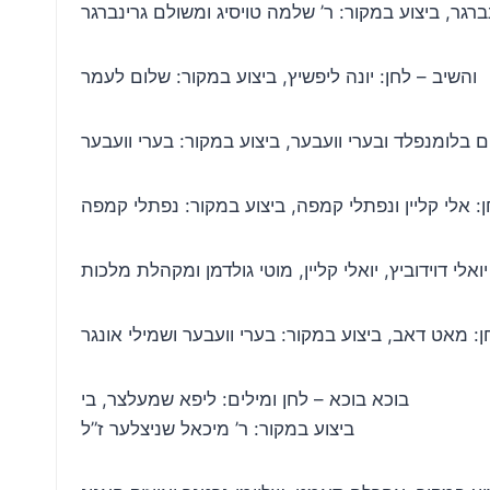
רגר, ביצוע במקור: ר’ שלמה טויסיג ומשולם גרינברגר
והשיב – לחן: יונה ליפשיץ, ביצוע במקור: שלום לעמר
ם בלומנפלד ובערי וועבער, ביצוע במקור: בערי וועבער
ן: אלי קליין ונפתלי קמפה, ביצוע במקור: נפתלי קמפה
: מאט דאב, ביצוע במקור: בערי וועבער ושמילי אונגר
בוכא בוכא – לחן ומילים: ליפא שמעלצר, בי
ביצוע במקור: ר’ מיכאל שניצלער ז”ל