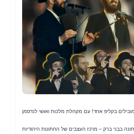
 חתונה בבני ברק – מרכז העצבים של החתונות היהודיות