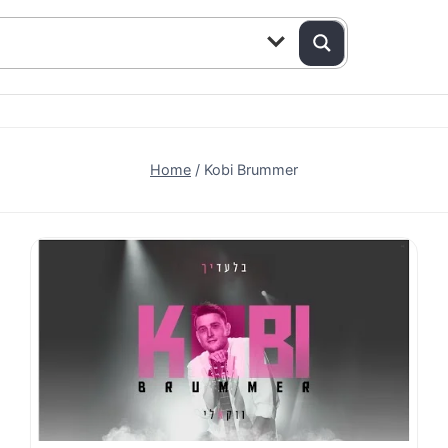
Home
/
Kobi Brummer