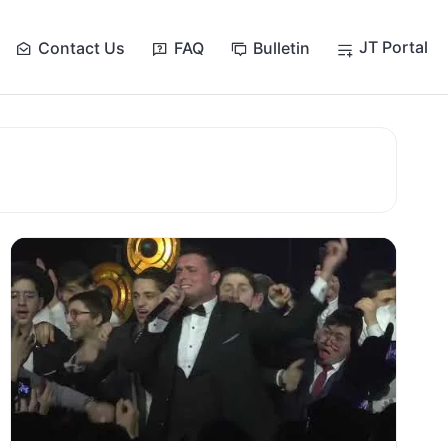
JT Portal
Contact Us
FAQ
Bulletin