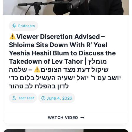
Podcasts
Viewer Discretion Advised –
Shloime Sits Down With R’ Yoel
Yeshia Heshil Blum to Discuss the
Takedown of Lev Tahor | מומלץ
שיקול דעת מצד הצופים
– שלמה
יושב עם ר’ יואל ישעיה העשיל בלום כדי
לדון בהפלת לב טהור
June 4, 2026
Teef Teef
WATCH VIDEO
VIEWER
DISCRETION