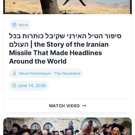
More
סיפור הטיל האירני שקיבל כותרות בכל
העולם | the Story of the Iranian
Missile That Made Headlines
Around the World
Velvel Kirshinbaum - The Yerushalmi
June 14, 2026
סיפור
WATCH VIDEO
הטיל
האירני
שקיבל
כותרות