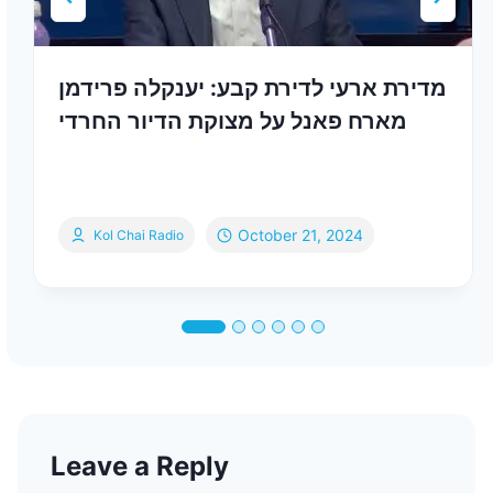
מדירת ארעי לדירת קבע: יענקלה פרידמן
מארח פאנל על מצוקת הדיור החרדי
October 21, 2024
Kol Chai Radio
Leave a Reply