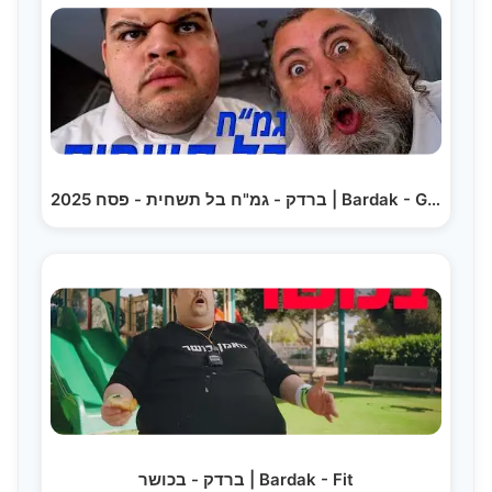
ברדק - גמ"ח בל תשחית - פסח 2025 | Bardak - Gemach…
ברדק - בכושר | Bardak - Fit