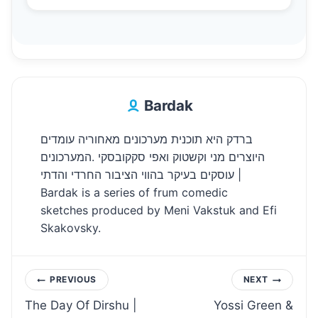
Bardak
ברדק היא תוכנית מערכונים מאחוריה עומדים
היוצרים מני וקשטוק ואפי סקקובסקי .המערכונים
עוסקים בעיקר בהווי הציבור החרדי והדתי |
Bardak is a series of frum comedic
sketches produced by Meni Vakstuk and Efi
Skakovsky.
Post
PREVIOUS
NEXT
The Day Of Dirshu |
Yossi Green &
navigation