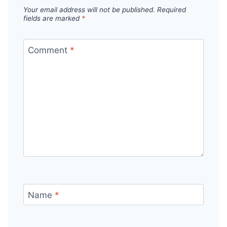
Your email address will not be published.
Required
fields are marked
*
Comment
*
Name
*