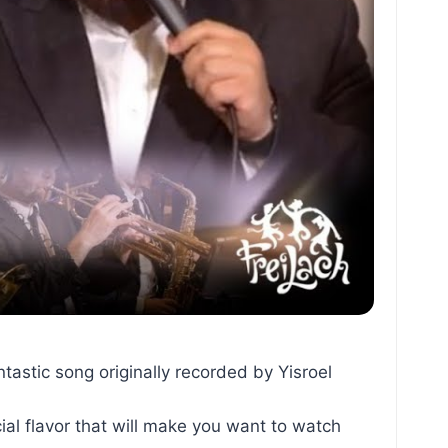
tastic song originally recorded by Yisroel
l flavor that will make you want to watch