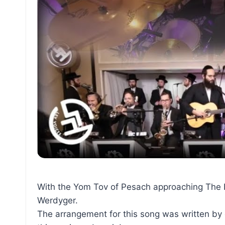
With the Yom Tov of Pesach approaching The Fre
Werdyger.
The arrangement for this song was written by