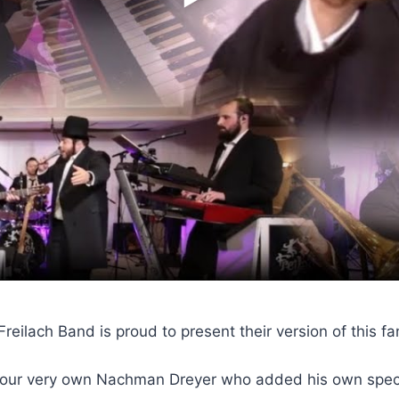
ilach Band is proud to present their version of this fan
 our very own Nachman Dreyer who added his own specia