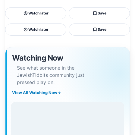
Watch later
Save
Watch later
Save
Watching Now
See what someone in the
JewishTidbits community just
pressed play on.
View All Watching Now
→