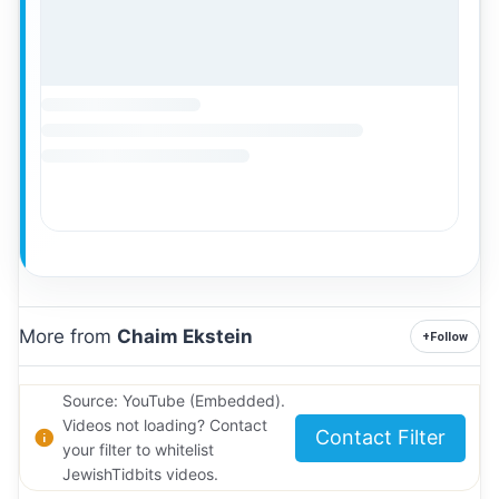
More from
Chaim Ekstein
+
Follow
Source: YouTube (Embedded).
Videos not loading? Contact
Contact Filter
your filter to whitelist
JewishTidbits videos.