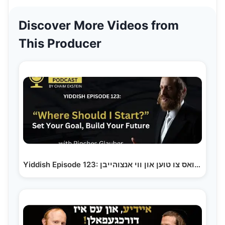
Discover More Videos from
This Producer
Yiddish Episode 123: וואס צו טוען און ווי אנצוהייבן,…