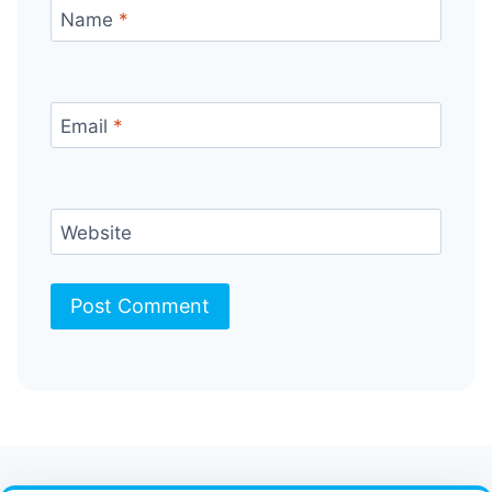
Name
*
Email
*
Website