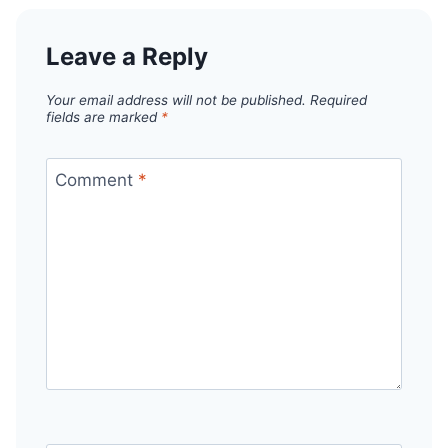
Leave a Reply
Your email address will not be published.
Required
fields are marked
*
Comment
*