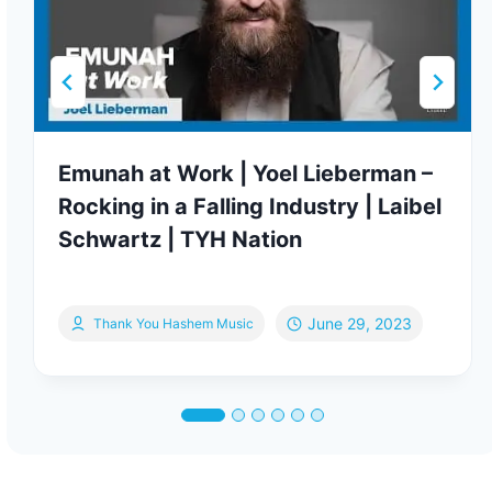
Emunah at Work | Yoel Lieberman –
Rocking in a Falling Industry | Laibel
Schwartz | TYH Nation
June 29, 2023
Thank You Hashem Music