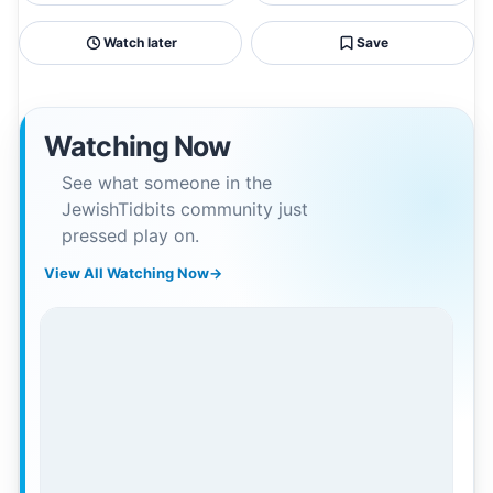
Watch later
Save
Watching Now
See what someone in the
JewishTidbits community just
pressed play on.
View All Watching Now
→