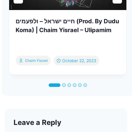
חיים ישראל – ולפעמים (Prod. By Dudu
Koma) | Chaim Yisrael – Ulipamim
October 22, 2023
Chaim Yisroel
Leave a Reply