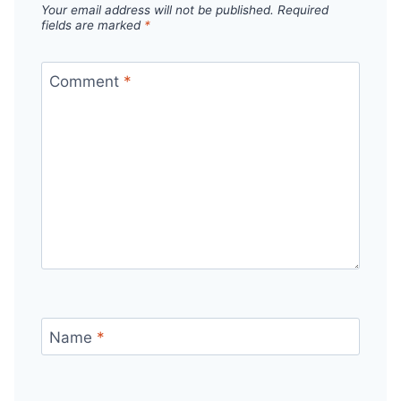
Your email address will not be published.
Required
fields are marked
*
Comment
*
Name
*