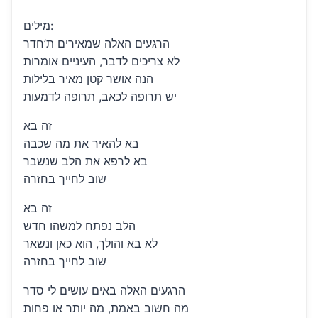
מילים:
הרגעים האלה שמאירים ת’חדר
לא צריכים לדבר, העיניים אומרות
הנה אושר קטן מאיר בלילות
יש תרופה לכאב, תרופה לדמעות
זה בא
בא להאיר את מה שכבה
בא לרפא את הלב שנשבר
שוב לחייך בחזרה
זה בא
הלב נפתח למשהו חדש
לא בא והולך, הוא כאן ונשאר
שוב לחייך בחזרה
הרגעים האלה באים עושים לי סדר
מה חשוב באמת, מה יותר או פחות