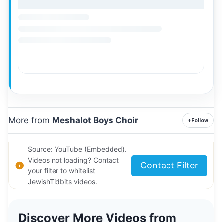
More from
Meshalot Boys Choir
+
Follow
Source: YouTube (Embedded).
Videos not loading? Contact
Contact Filter
your filter to whitelist
JewishTidbits videos.
Discover More Videos from