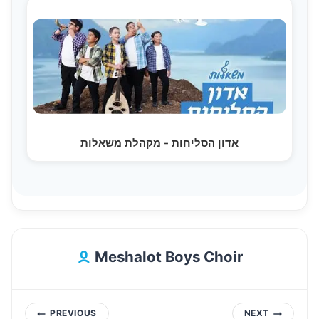
אדון הסליחות - מקהלת משאלות
Meshalot Boys Choir
Post
PREVIOUS
NEXT