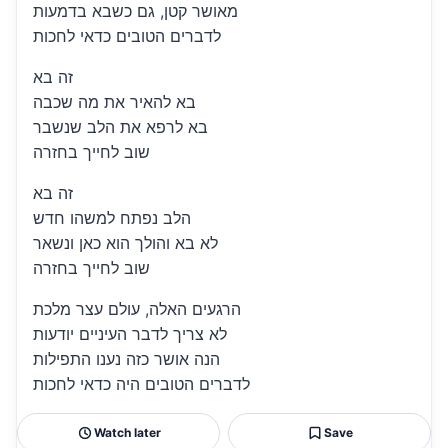
מאושר קטן, גם כשבא בדמעות
לדברים הטובים כדאי לחכות
זה בא
בא להאיר את מה שכבה
בא לרפא את הלב שנשבר
שוב לחייך בחזרה
זה בא
הלב נפתח למשהו חדש
לא בא והולך הוא כאן ונשאר
שוב לחייך בחזרה
הרגעים האלה, עולם עצר מלכת
לא צריך לדבר העיניים יודעות
הנה אושר כזה נענו התפילות
לדברים הטובים היה כדאי לחכות
Watch later
Save