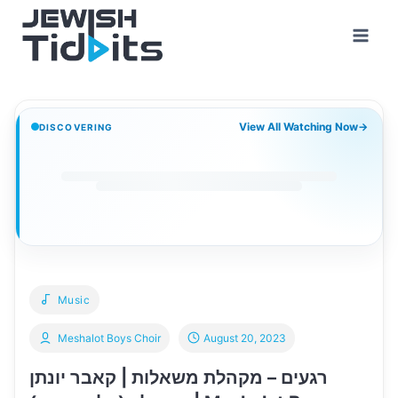
Skip
to
content
View All Watching Now
→
DISCOVERING
Music
Meshalot Boys Choir
August 20, 2023
רגעים – מקהלת משאלות | קאבר יונתן