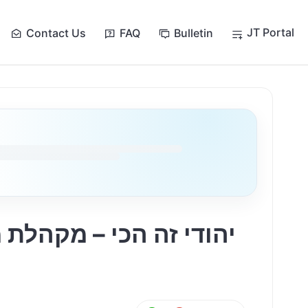
JT Portal
Contact Us
FAQ
Bulletin