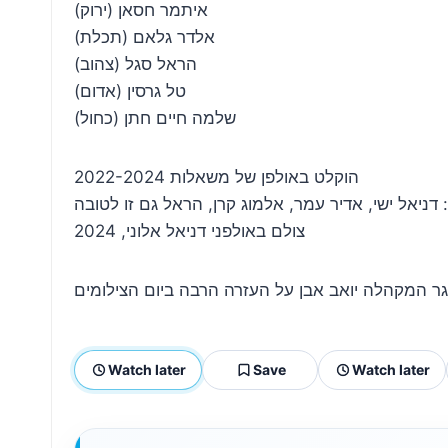
איתמר חסאן (ירוק)
אלדר גלאם (תכלת)
הראל סגל (צהוב)
טל גרסין (אדום)
שלמה חיים חתן (כחול)
הוקלט באולפן של משאלות 2022-2024
 דניאל ישי, אדיר עמר, אלמוג קרן, הראל גם זו לטובה
צולם באולפני דניאל אלוני, 2024
Watch later
Save
Watch later