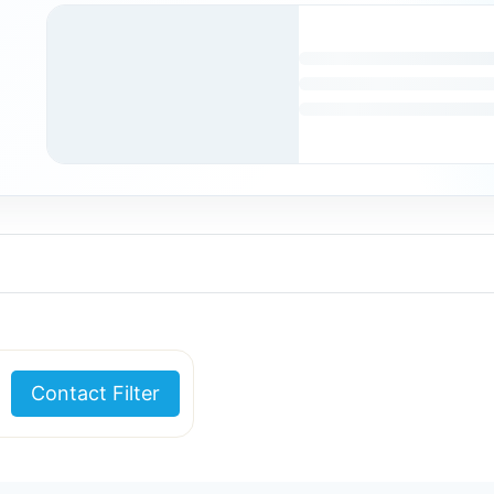
Contact Filter