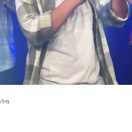
מילים