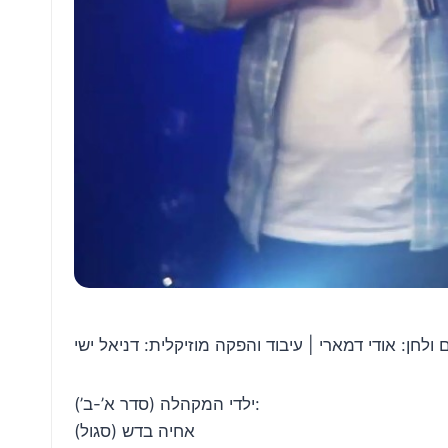
 ולחן: אודי דמארי | עיבוד והפקה מוזיקלית: דניאל ישי
ילדי המקהלה (סדר א’-ב’):
אחיה בדש (סגול)