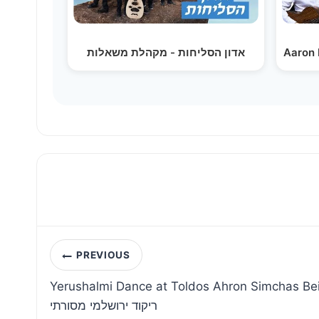
אדון הסליחות - מקהלת משאלות
Aaron 
Post
PREVIOUS
navigation
Yerushalmi Dance at Toldos Ahron Simchas Beis Hash
ריקוד ירושלמי מסורתי