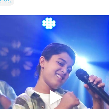
0, 2024