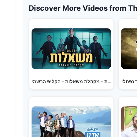
Discover More Videos from Th
קהלת משאלות - הקליפ הרשמי