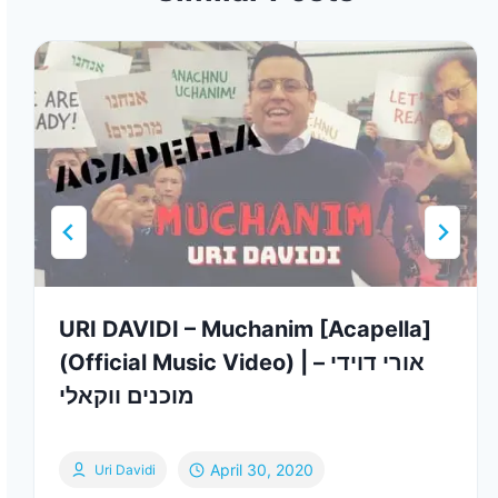
URI DAVIDI – Muchanim [Acapella]
(Official Music Video) | אורי דוידי –
מוכנים ווקאלי
April 30, 2020
Uri Davidi