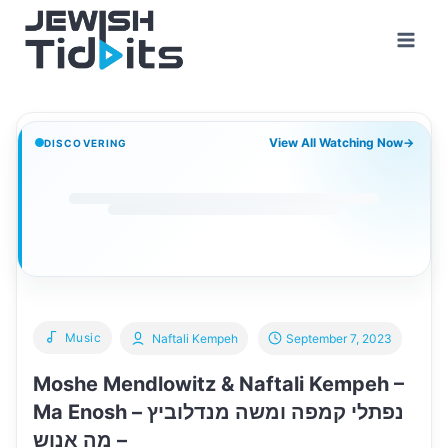
Skip
to
content
View All Watching Now
→
DISCOVERING
Music
Naftali Kempeh
September 7, 2023
Moshe Mendlowitz & Naftali Kempeh –
Ma Enosh – נפתלי קמפה ומשה מנדלוביץ
– מה אנוש