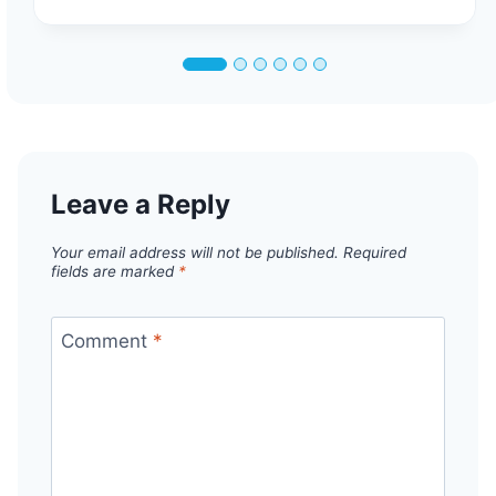
Leave a Reply
Your email address will not be published.
Required
fields are marked
*
Comment
*