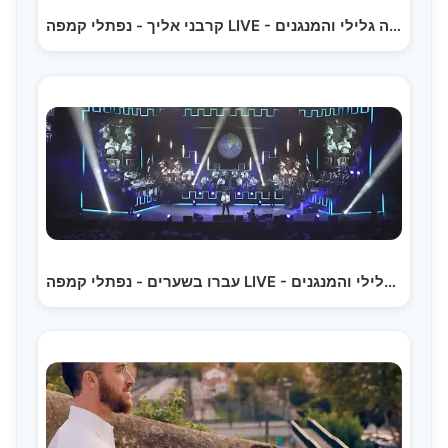
קרבני אליך - נפתלי קמפה LIVE - יהודה גלילי והמנגנים…
עברו בשערים - נפתלי קמפה LIVE - יהודה גלילי והמנגנים…