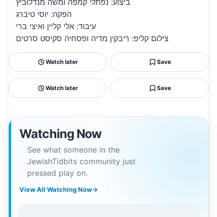
ביצוע: נפתלי קמפה ומשה מנדלוביץ
הפקה: יוסי טיברג
עיבוד: אלי קליין ואיצי ברי
צילום קליפ: ריבקין מדיה ופסחיה סקיסט סרטים
Watch later
Save
Watch later
Save
Watching Now
See what someone in the
JewishTidbits community just
pressed play on.
View All Watching Now
→