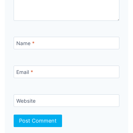
Name
*
Email
*
Website