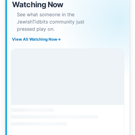
Watching Now
See what someone in the
JewishTidbits community just
pressed play on.
View All Watching Now
→