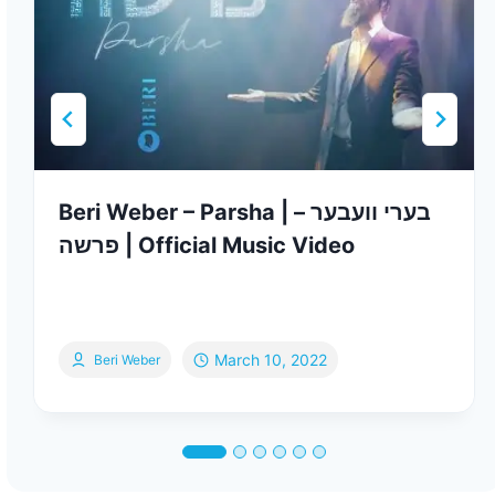
Beri Weber – Parsha | בערי וועבער –
פרשה | Official Music Video
March 10, 2022
Beri Weber