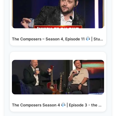
The Composers – Season 4, Episode 11
| Studio…
The Composers Season 4
| Episode 3 - the Baal…