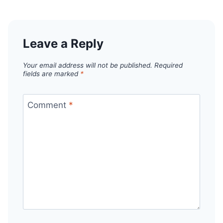
Leave a Reply
Your email address will not be published.
Required
fields are marked
*
Comment
*