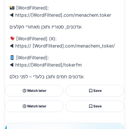
[WordFiltered]:
◄ https://[WordFiltered].com/menachem.toker
עדכונים, סטוריז ותוכן מאחורי הקלעים.
[WordFiltered] (X):
◄ https:// [WordFiltered].com/menachem_toker/
[WordFiltered]:
◄ https://[WordFiltered]/tokerfm
עדכונים חמים ותוכן בלעדי – לפני כולם.
Watch later
Save
Watch later
Save