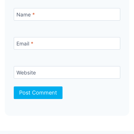
Name
*
Email
*
Website