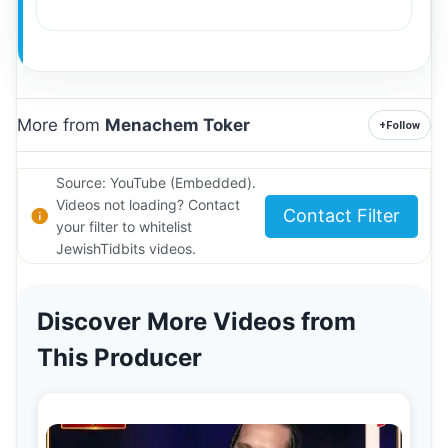
More from
Menachem Toker
+
Follow
Source: YouTube (Embedded).
Videos not loading? Contact
Contact Filter
your filter to whitelist
JewishTidbits videos.
Discover More Videos from
This Producer