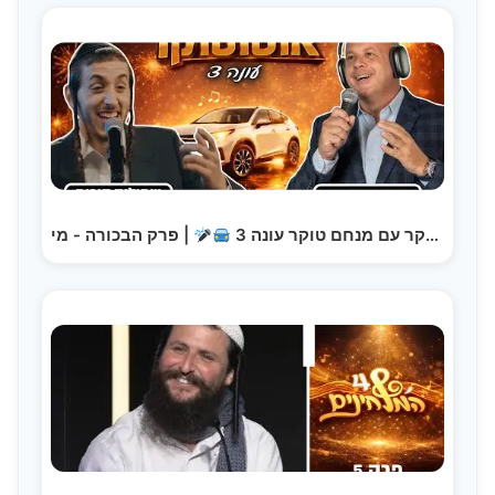
| פרק הבכורה - מי…
אוטוטוקר עם מנחם טוקר עונה 3