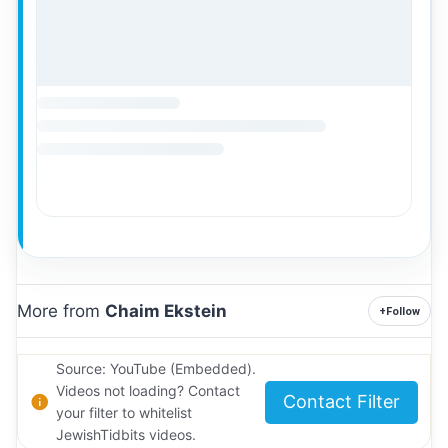
More from
Chaim Ekstein
+
Follow
Source: YouTube (Embedded).
Videos not loading? Contact
Contact Filter
your filter to whitelist
JewishTidbits videos.