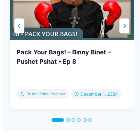
Pack Your Bags! – Binny Binet –
Pushet Pshat • Ep 8
December 1, 2024
Pushet Pshat Podcast