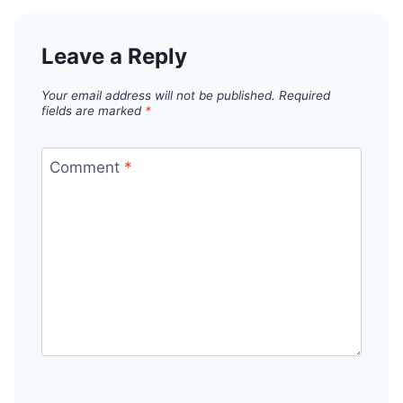
Leave a Reply
Your email address will not be published.
Required
fields are marked
*
Comment
*