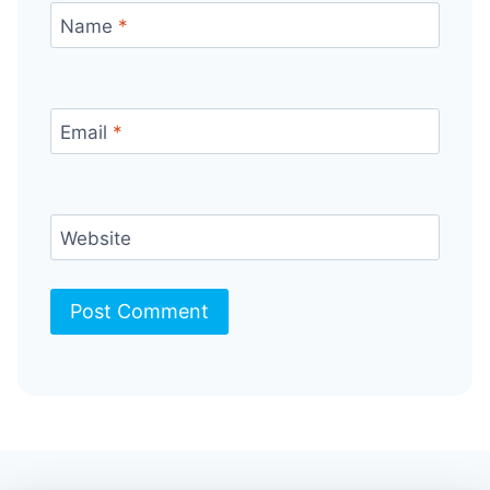
Name
*
Email
*
Website