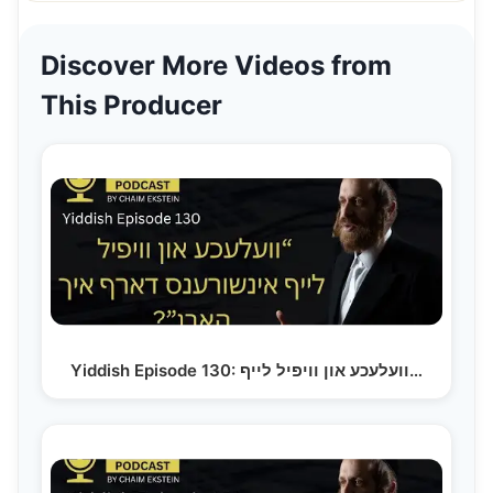
Discover More Videos from
This Producer
Yiddish Episode 130: וועלעכע און וויפיל לייף…