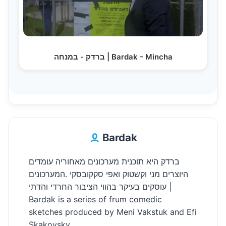
ברדק - במנחה | Bardak - Mincha
Bardak
ברדק היא תוכנית מערכונים מאחוריה עומדים
היוצרים מני וקשטוק ואפי סקקובסקי .המערכונים
עוסקים בעיקר בהווי הציבור החרדי והדתי |
Bardak is a series of frum comedic
sketches produced by Meni Vakstuk and Efi
Skakovsky.