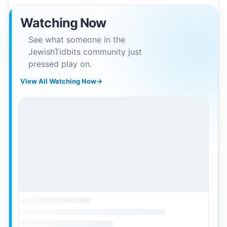
Watching Now
See what someone in the
JewishTidbits community just
pressed play on.
View All Watching Now
→