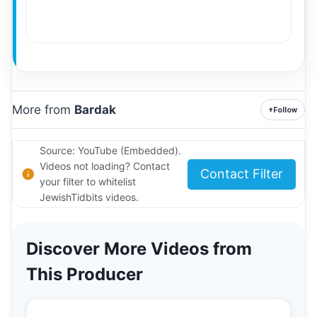
More from
Bardak
+
Follow
Source: YouTube (Embedded).
Videos not loading? Contact
Contact Filter
your filter to whitelist
JewishTidbits videos.
Discover More Videos from
This Producer