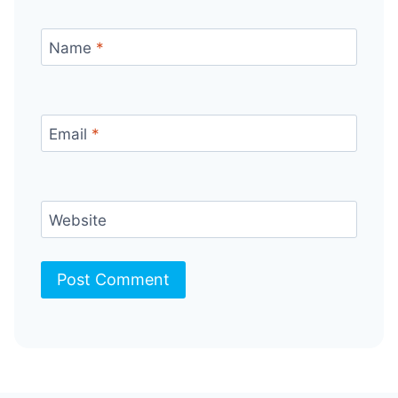
Name
*
Email
*
Website