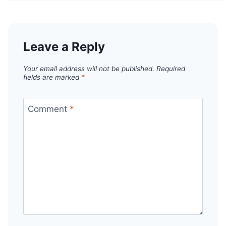
Leave a Reply
Your email address will not be published.
Required
fields are marked
*
Comment
*