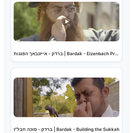
ברדק - אייזנבאך הפגנות | Bardak - Eizenbach Protests
ברדק - סוכה חבל"ז | Bardak - Building the Sukkah