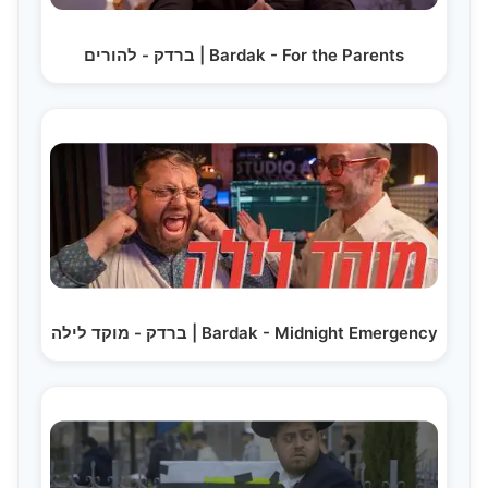
ברדק - להורים | Bardak - For the Parents
ברדק - מוקד לילה | Bardak - Midnight Emergency