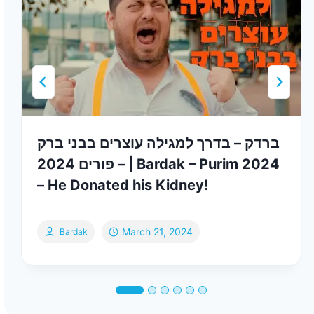
ברדק – בדרך למגילה עוצרים בבני ברק
– פורים 2024 | Bardak – Purim 2024
– He Donated his Kidney!
March 21, 2024
Bardak