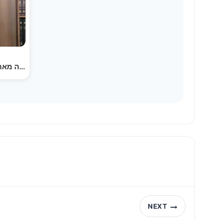
דברים קצרים לפרשת תרומה מאת 
NEXT