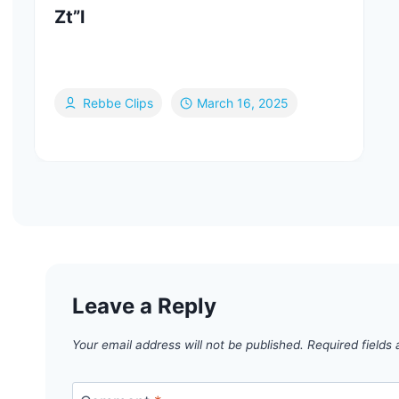
Zt”l
Rebbe Clips
March 16, 2025
Leave a Reply
Your email address will not be published.
Required fields