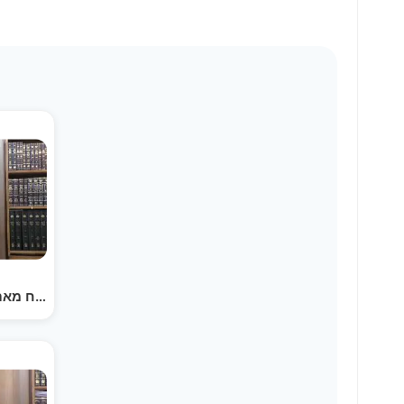
דברים קצרים לפרשת וישלח מאת 