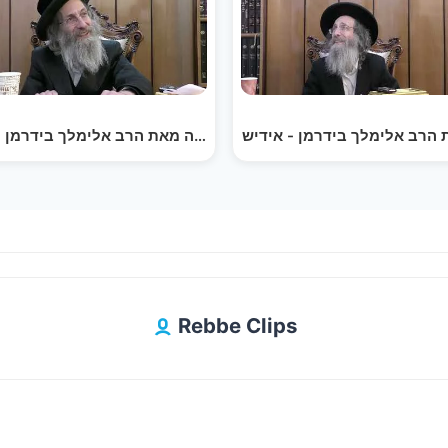
הרב אלימלך בידרמן - אידיש
דברים קצרים לפרשת כי_תשא - פרה מאת הרב אלימלך בידרמן -
דברים קצרים לפרשת
Rebbe Clips