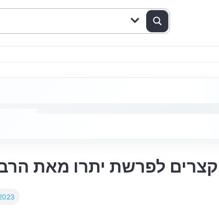
קצרים לפרשת יתרו מאת הרב 
 2023