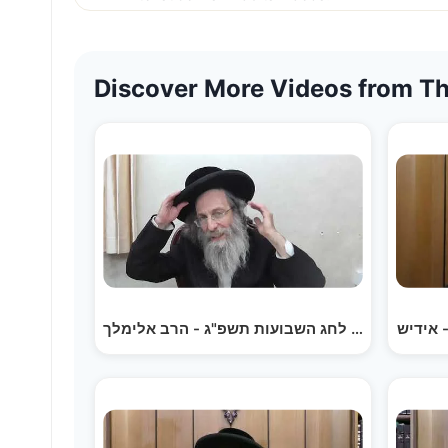
Discover More Videos from Th
 אידיש