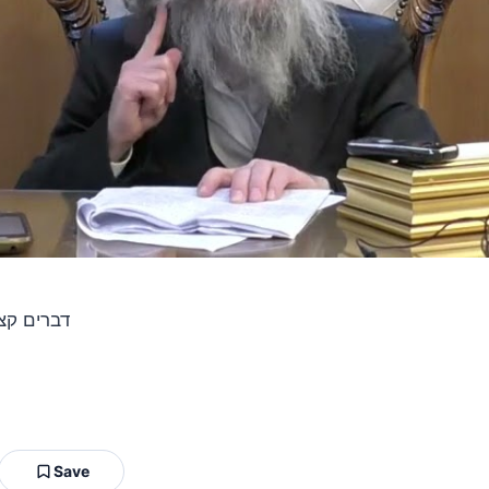
דברים קצ
Save