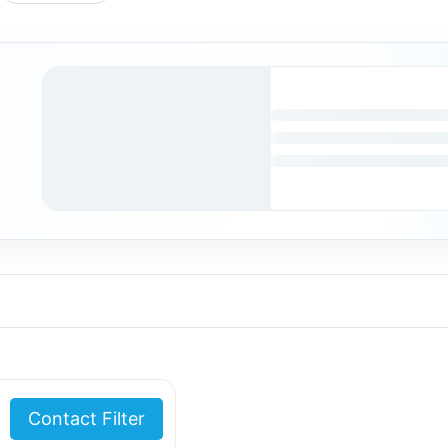
Contact Filter