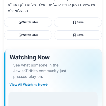
אינאיינעם מיטן לחיים לרגל יום הצלת של הרה”ק מהר”א
מ’בעלזא זי”ע
Watch later
Save
Watch later
Save
Watching Now
See what someone in the
JewishTidbits community just
pressed play on.
View All Watching Now
→