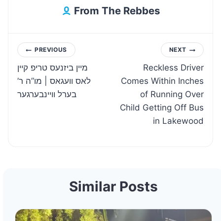
From The Rebbes
Post
PREVIOUS
NEXT
מיין ביזנעס טריפ קיין
Reckless Driver
navigation
לאס וועגאס | מו”ה ר’
Comes Within Inches
בערל וויינבערגער
of Running Over
Child Getting Off Bus
in Lakewood
Similar Posts