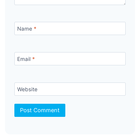
Name
*
Email
*
Website