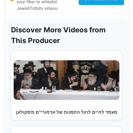
your filter to whitelist
JewishTidbits videos.
Discover More Videos from
This Producer
מעמד לחיים לרגל התמנות של אדמורי''ם מ'סקולען