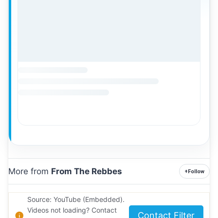
More from
From The Rebbes
+
Follow
Source: YouTube (Embedded).
Videos not loading? Contact
Contact Filter