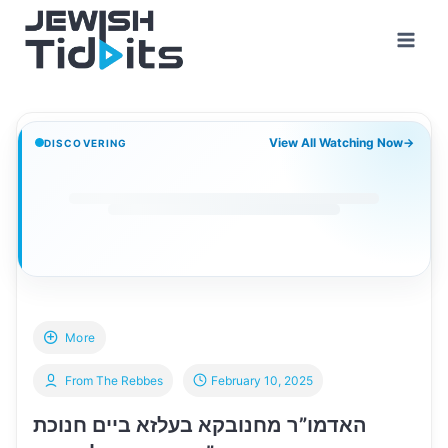
Skip
to
content
View All Watching Now
→
DISCOVERING
More
From The Rebbes
February 10, 2025
האדמו”ר מחנובקא בעלזא ביים חנוכת