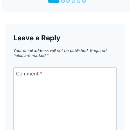
Leave a Reply
Your email address will not be published.
Required
fields are marked
*
Comment
*