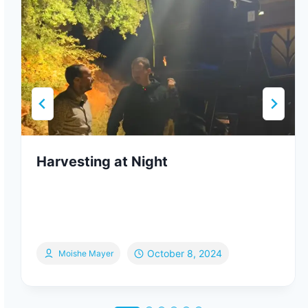
Harvesting at Night
October 8, 2024
Moishe Mayer