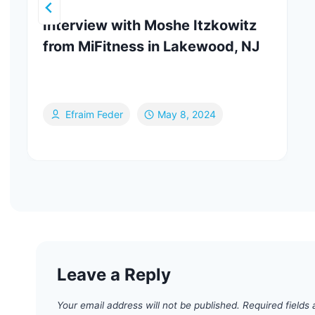
Interview with Moshe Itzkowitz
from MiFitness in Lakewood, NJ
Efraim Feder
May 8, 2024
Leave a Reply
Your email address will not be published.
Required fields