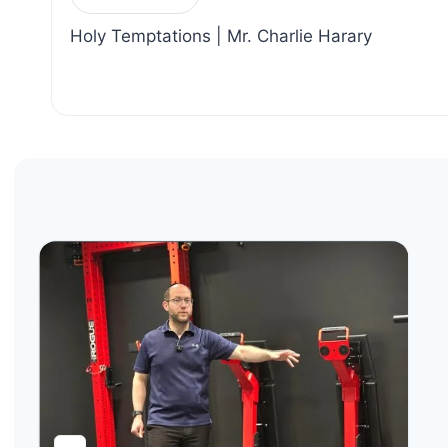
navigation
Holy Temptations | Mr. Charlie Harary