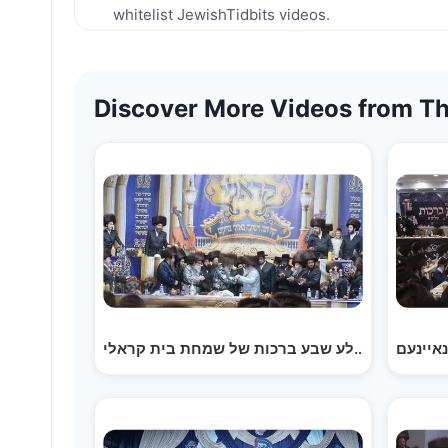
whitelist JewishTidbits videos.
Discover More Videos from Th
 ביים צענטראלע שבע ברכות של שמחת בית קראלי