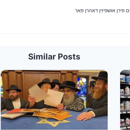
ם פירן אושפיזין דאהרן פאר
Similar Posts