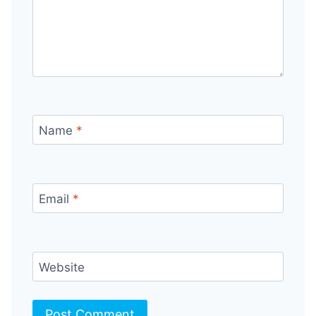
Name
*
Email
*
Website