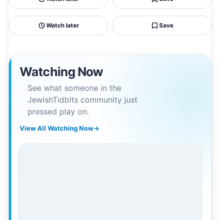
Watch later
Save
Watching Now
See what someone in the
JewishTidbits community just
pressed play on.
View All Watching Now
→