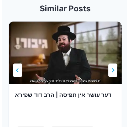
Similar Posts
דער עושר אין תפיסה | הרב דוד שפירא