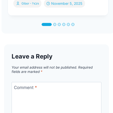
November 5, 2025
Gibor - !גיבור
Leave a Reply
Your email address will not be published.
Required
fields are marked
*
Comment
*