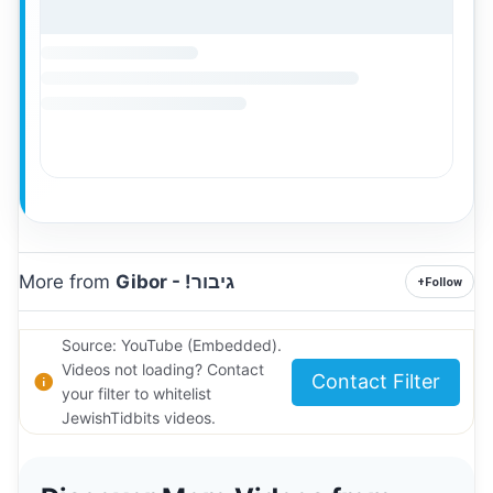
Gibor - !גיבור
More from
+
Follow
Source: YouTube (Embedded).
Videos not loading? Contact
Contact Filter
your filter to whitelist
JewishTidbits videos.