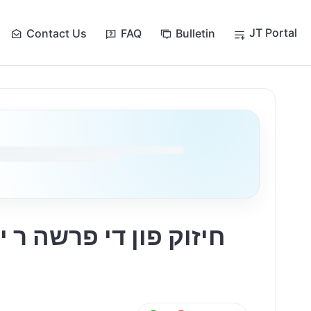
JT Portal
Contact Us
FAQ
Bulletin
חיזוק פון די פרשה ר י