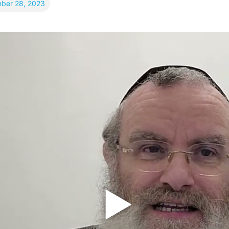
ber 28, 2023