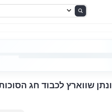
ונתן שווארץ לכבוד חג הסוכות