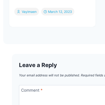
Vayimaen
March 12, 2023
Leave a Reply
Your email address will not be published.
Required fields
Comment
*