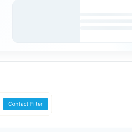
Contact Filter