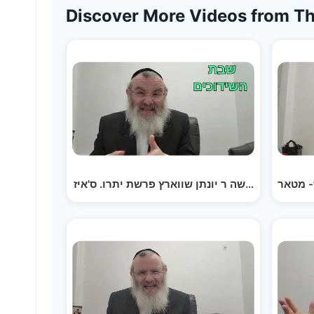
Discover More Videos from Th