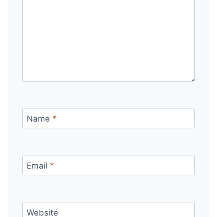
Name
*
Email
*
Website