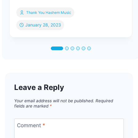
Thank You Hashem Music
January 28, 2023
Leave a Reply
Your email address will not be published.
Required
fields are marked
*
Comment
*