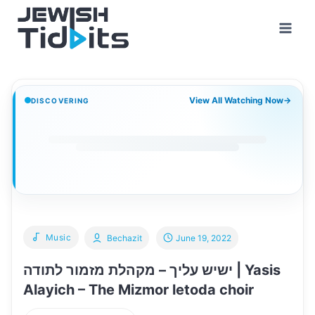
Skip
to
content
View All Watching Now
→
DISCOVERING
Music
Bechazit
June 19, 2022
ישיש עליך – מקהלת מזמור לתודה | Yasis
Alayich – The Mizmor letoda choir