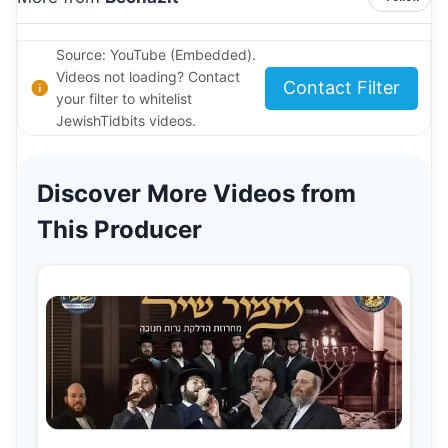
Source: YouTube (Embedded).
Videos not loading? Contact
Contact Filter
your filter to whitelist
JewishTidbits videos.
Discover More Videos from
This Producer