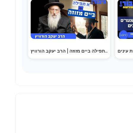
א תפילה ביים מזוזה | הרב יעקב הורוויץ