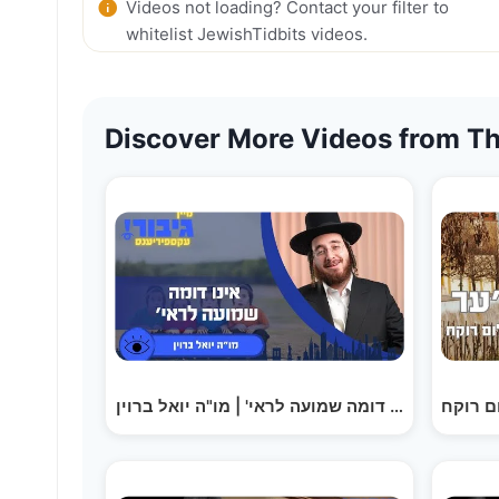
Videos not loading? Contact your filter to
whitelist JewishTidbits videos.
Discover More Videos from Th
ום רוקח
פיריענס: אינו דומה שמועה לראי' | מו"ה יואל ברוין