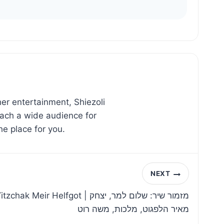
er entertainment, Shiezoli
reach a wide audience for
he place for you.
NEXT
elfgot | מזמור שיר: שלום למר, יצחק
מאיר הלפגוט, מלכות, משה רוט