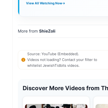
View All Watching Now
→
More from
ShieZoli
Source: YouTube (Embedded).
Videos not loading? Contact your filter to
whitelist JewishTidbits videos.
Discover More Videos from Th