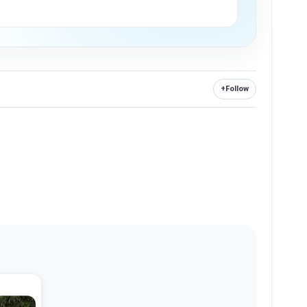
+
Follow