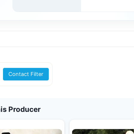
Contact Filter
is Producer