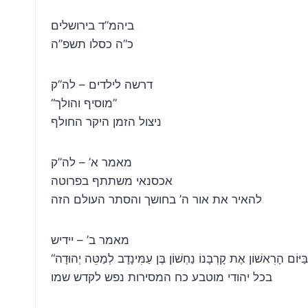
ביהמ”ד בירושלים
כ”ה כסלו תשפ”ה
דרשה לילדים – לה”ק
“מוסיף והולך”
ניצול הזמן היקר החולף
מאמר א’ – לה”ק
אכסנאי משתתף בפרוטה
להאיר את אור ה’ בחושך והסתר העולם הזה
מאמר ב’ – יידיש
בכל יהודי מוטבע כח המסירות נפש לקדש שמו