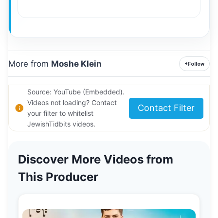
More from
Moshe Klein
+
Follow
Source: YouTube (Embedded).
Videos not loading? Contact
Contact Filter
your filter to whitelist
JewishTidbits videos.
Discover More Videos from
This Producer