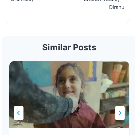
Dirshu
Similar Posts