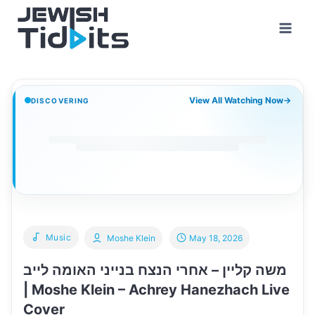
Skip
to
content
View All Watching Now
→
DISCOVERING
Music
Moshe Klein
May 18, 2026
משה קליין – אחרי הנצח בנייני האומה לייב
| Moshe Klein – Achrey Hanezhach Live
Cover