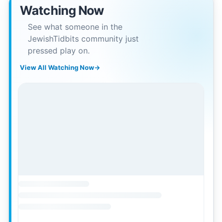
Watching Now
See what someone in the
JewishTidbits community just
pressed play on.
View All Watching Now
→