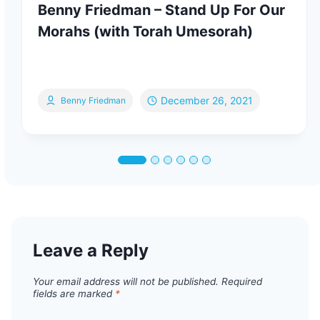
Benny Friedman – Stand Up For Our
Morahs (with Torah Umesorah)
December 26, 2021
Benny Friedman
Leave a Reply
Your email address will not be published.
Required
fields are marked
*