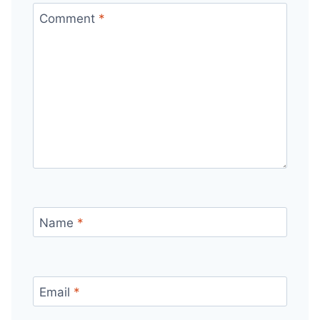
Comment
*
Name
*
Email
*