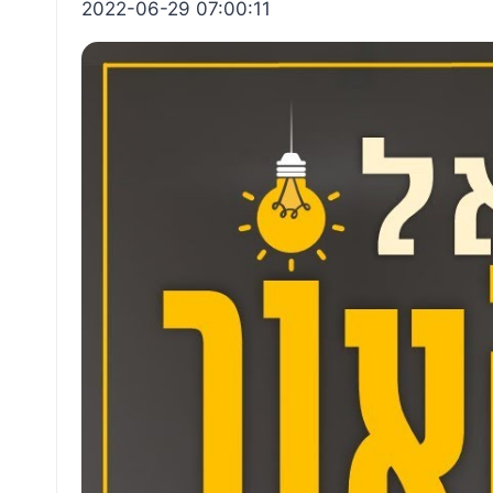
2022-06-29 07:00:11