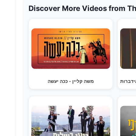
Discover More Videos from Th
ידברות
משה קליין - ככה יעשה