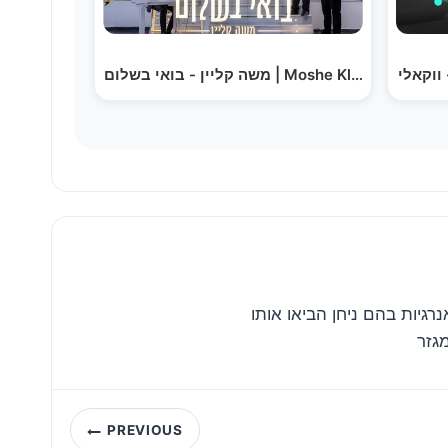
משה קליין - בואי בשלום | Moshe Klein - 
רגיות בהם ניחן הביאו אותו
Post
PREVIOUS