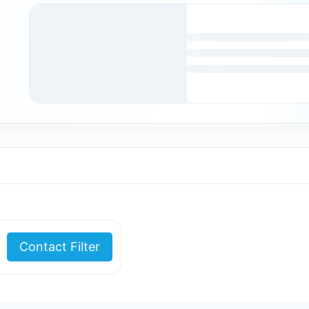
Contact Filter