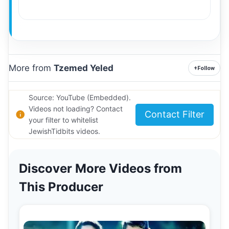
More from
Tzemed Yeled
+
Follow
Source: YouTube (Embedded).
Videos not loading? Contact
Contact Filter
your filter to whitelist
JewishTidbits videos.
Discover More Videos from
This Producer