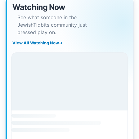
Watching Now
See what someone in the
JewishTidbits community just
pressed play on.
View All Watching Now
→