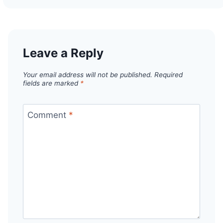
Leave a Reply
Your email address will not be published.
Required
fields are marked
*
Comment
*