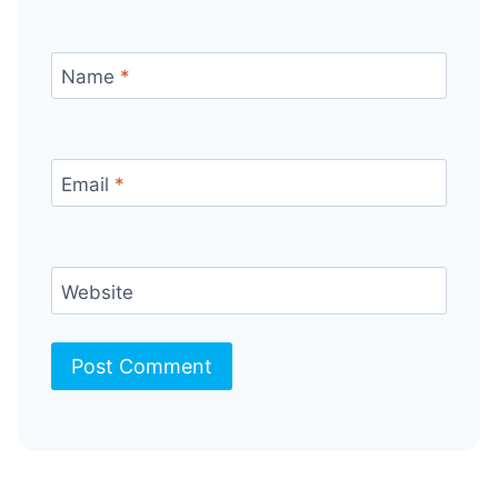
Name
*
Email
*
Website