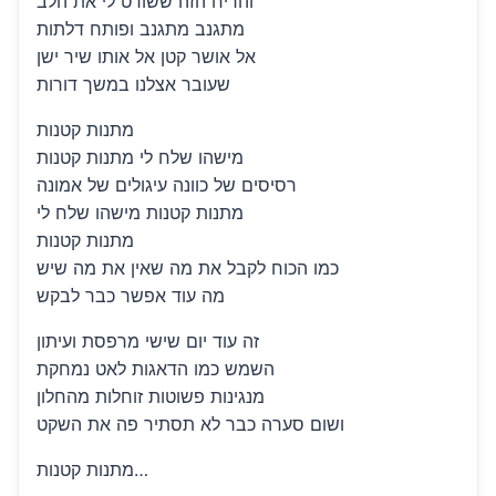
והריח הזה ששורט לי את הלב
מתגנב מתגנב ופותח דלתות
אל אושר קטן אל אותו שיר ישן
שעובר אצלנו במשך דורות
מתנות קטנות
מישהו שלח לי מתנות קטנות
רסיסים של כוונה עיגולים של אמונה
מתנות קטנות מישהו שלח לי
מתנות קטנות
כמו הכוח לקבל את מה שאין את מה שיש
מה עוד אפשר כבר לבקש
זה עוד יום שישי מרפסת ועיתון
השמש כמו הדאגות לאט נמחקת
מנגינות פשוטות זוחלות מהחלון
ושום סערה כבר לא תסתיר פה את השקט
מתנות קטנות…