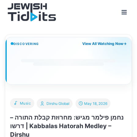
Skip
to
content
View All Watching Now
→
DISCOVERING
Music
Dirshu Global
May 18, 2026
נחמן פילמר מגיש: מחרוזת קבלת התורה –
דרשו | Kabbalas Hatorah Medley –
Dirshu