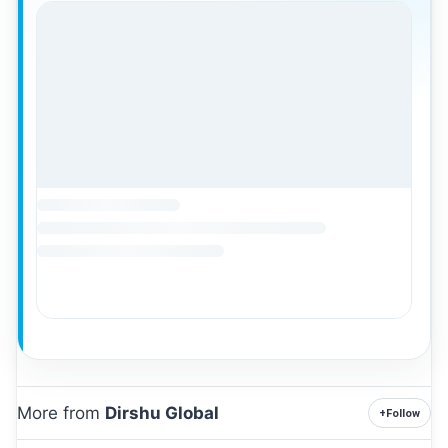
More from
Dirshu Global
+
Follow