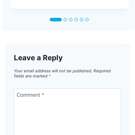
Leave a Reply
Your email address will not be published.
Required
fields are marked
*
Comment
*