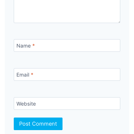
Name
*
Email
*
Website