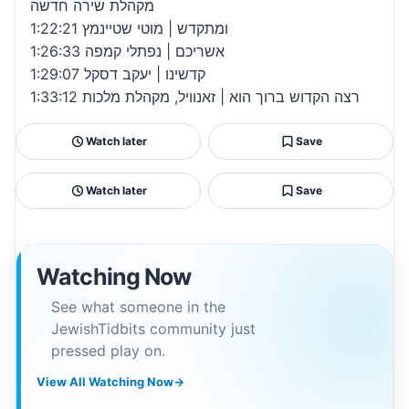
מקהלת שירה חדשה
1:22:21 ומתקדש | מוטי שטיינמץ
1:26:33 אשריכם | נפתלי קמפה
1:29:07 קדשינו | יעקב דסקל
1:33:12 רצה הקדוש ברוך הוא | זאנוויל, מקהלת מלכות
Watch later
Save
Watch later
Save
Watching Now
See what someone in the
JewishTidbits community just
pressed play on.
View All Watching Now
→