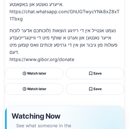
אייערע נאנטע און באקאנטע.
https://chat.whatsapp.com/GhUGTwycYNk8xZ8xT
1Tbxg
נעמט אנטייל אין די ריזיגע הוצאות (לזכותכם אדער לזכות
אייער נאנטע) און ווערט א שותף מיט די ווייטגרייכענדע
פעולות פון גיבור און אין די גרויסע זכותים וואס קומען מיט
דעם.
https://www.gibor.org/donate
Watch later
Save
Watch later
Save
Watching Now
See what someone in the