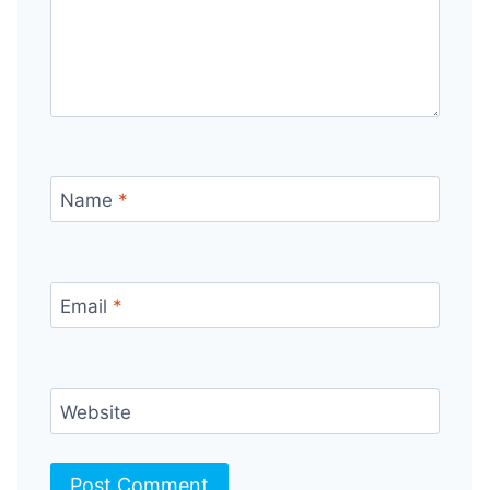
Name
*
Email
*
Website