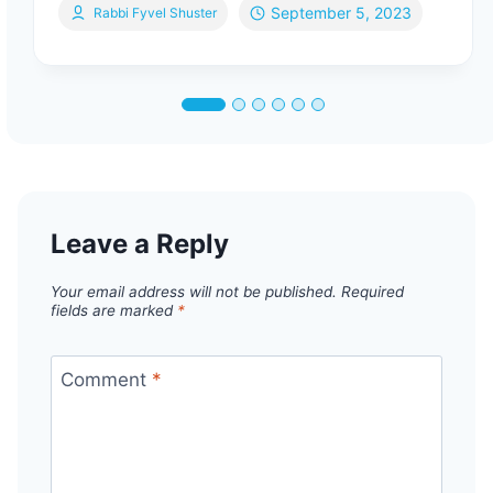
September 5, 2023
Rabbi Fyvel Shuster
Leave a Reply
Your email address will not be published.
Required
fields are marked
*
Comment
*