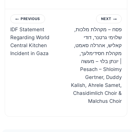
Post
PREVIOUS
NEXT
IDF Statement
פסח – מקהלת מלכות,
navigation
Regarding World
שלוימי גרטנר, דודי
Central Kitchen
קאליש, אהרלה סאמט,
Incident in Gaza
מקהלת חסידימלעך,
יונתן בלוי – מעשה |
Pesach – Shloimy
Gertner, Duddy
Kalish, Ahrele Samet,
Chasidimlich Choir &
Malchus Choir