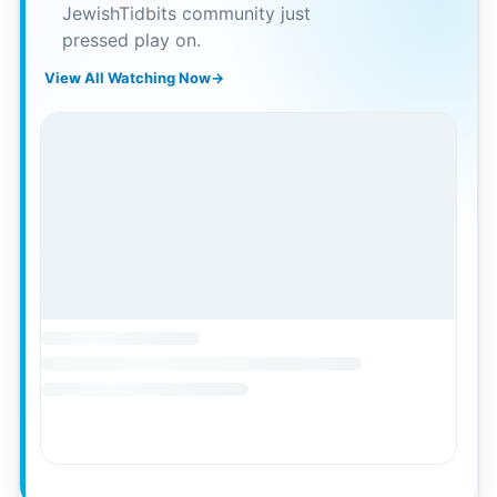
JewishTidbits community just
pressed play on.
View All Watching Now
→