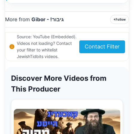
More from
Gibor - !גיבור
+
Follow
Source: YouTube (Embedded).
Videos not loading? Contact
Contact Filter
your filter to whitelist
JewishTidbits videos.
Discover More Videos from
This Producer