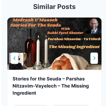
Similar Posts
Stories for the Seuda – Parshas
Nitzavim-Vayelech – The Missing
Ingredient