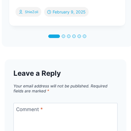
February 9, 2025
ShieZoli
Leave a Reply
Your email address will not be published.
Required
fields are marked
*
Comment
*