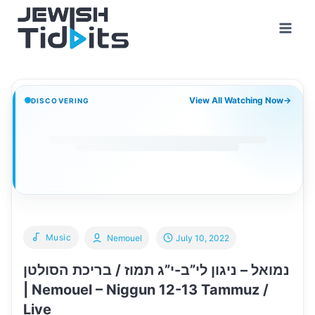
Skip
to
content
View All Watching Now
→
DISCOVERING
Music
Nemouel
July 10, 2022
נמואל – ניגון לי”ב-י”ג תמוז / בריכת הסולטן
| Nemouel – Niggun 12-13 Tammuz /
Live