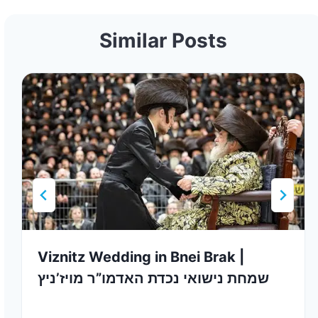
Similar Posts
Viznitz Wedding in Bnei Brak |
שמחת נישואי נכדת האדמו”ר מויז’ניץ