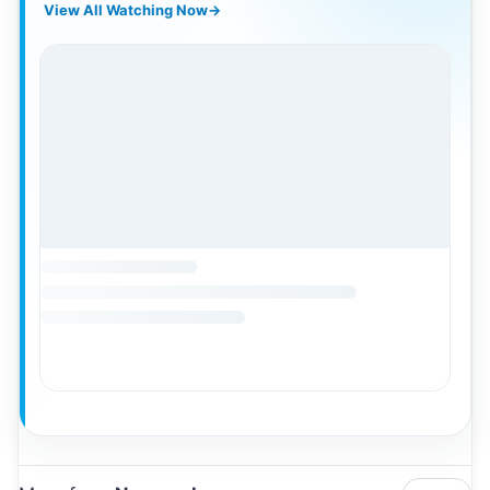
View All Watching Now
→