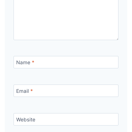
Name
*
Email
*
Website