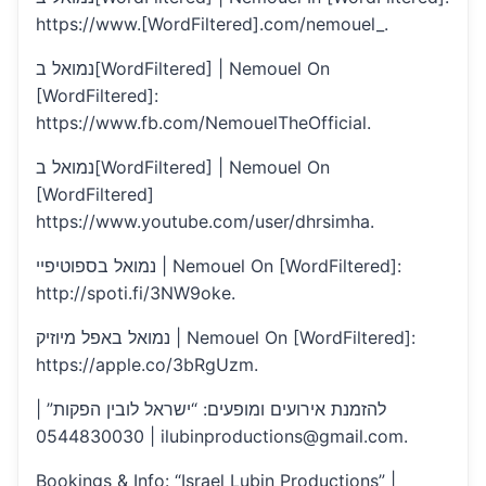
https://www.[WordFiltered].com/nemouel_.
נמואל ב[WordFiltered] | Nemouel On
[WordFiltered]:
https://www.fb.com/NemouelTheOfficial.
נמואל ב[WordFiltered] | Nemouel On
[WordFiltered]
https://www.youtube.com/user/dhrsimha.
נמואל בספוטיפיי | Nemouel On [WordFiltered]:
http://spoti.fi/3NW9oke.
נמואל באפל מיוזיק | Nemouel On [WordFiltered]:
https://apple.co/3bRgUzm.
להזמנת אירועים ומופעים: “ישראל לובין הפקות” |
0544830030 | ilubinproductions@gmail.com.
Bookings & Info: “Israel Lubin Productions” |