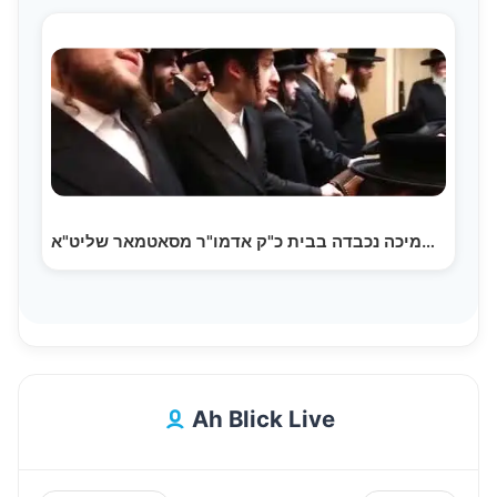
מעמד חלוקת תמיכה נכבדה בבית כ"ק אדמו"ר מסאטמאר שליט"א
Ah Blick Live