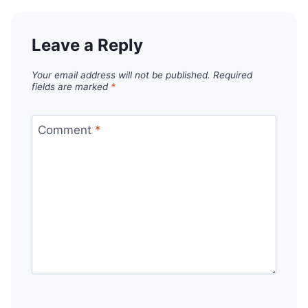
Leave a Reply
Your email address will not be published.
Required
fields are marked
*
Comment
*