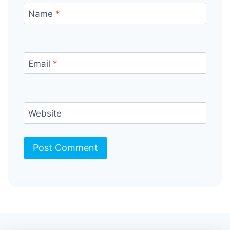
Name
*
Email
*
Website