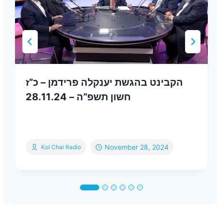
הקבינט בהגשת יענקלה פרידמן – כ”ז
חשון תשפ”ה – 28.11.24
November 28, 2024
Kol Chai Radio