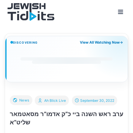
Skip
to
content
View All Watching Now
→
DISCOVERING
News
Ah Blick Live
September 30, 2022
ערב ראש השנה ביי כ”ק אדמו”ר מסאטמאר
שליט”א