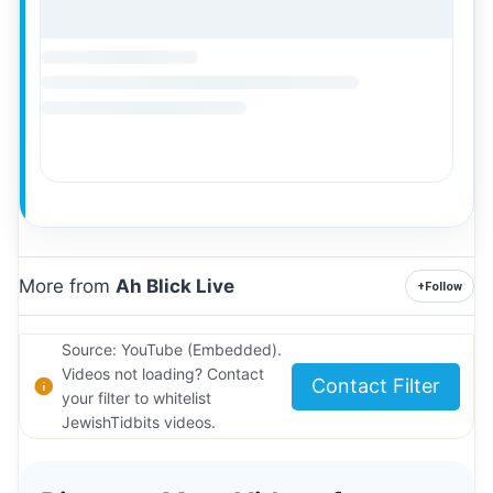
More from
Ah Blick Live
+
Follow
Source: YouTube (Embedded).
Videos not loading? Contact
Contact Filter
your filter to whitelist
JewishTidbits videos.